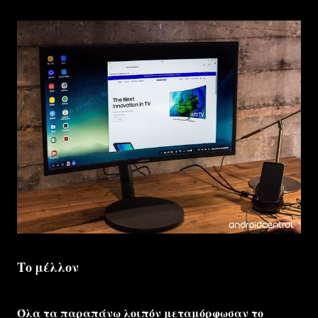
Το μέλλον
Όλα τα παραπάνω λοιπόν μεταμόρφωσαν το