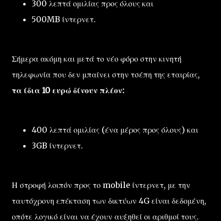
300 λεπτά ομιλίας προς όλους και
500MB ίντερνετ.
Σήμερα ακόμη και μετά το νέο φόρο στην κινητή
τηλεφωνία που δεν μπαίνει στην τσέπη της εταιρίας,
τα ίδια 10 ευρώ δίνουν πλέον:
400 λεπτά ομιλίας (ένα μέρος προς όλους) και
3GB ίντερνετ.
Η στροφή λοιπόν προς το mobile ίντερνετ, με την
ταυτόχρονη επέκταση των δικτύων 4G είναι δεδομένη,
οπότε λογικό είναι να έχουν αυξηθεί οι αριθμοί τους.