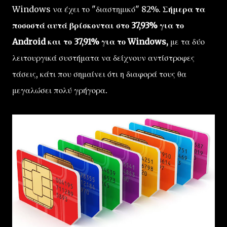
Windows να έχει το "διαστημικό" 82%.
Σήμερα τα
ποσοστά αυτά βρίσκονται στο 37,93% για το
Android και το 37,91% για το Windows,
με τα δύο
λειτουργικά συστήματα να δείχνουν αντίστροφες
τάσεις, κάτι που σημαίνει ότι η διαφορά τους θα
μεγαλώσει πολύ γρήγορα.