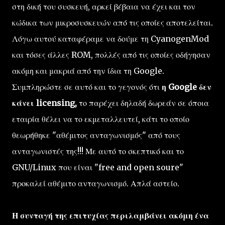
στη δική του συσκευή, αρκεί βέβαια να έχει και τον
κώδικα των μικροσυσκευών από τις οποίες αποτελείται.
Λόγω αυτού καταφέραμε να δούμε τη CyanogenMod
και τόσες άλλες ROM, πολλές από τις οποίες οδήγησαν
ακόμη και μακριά από την ίδια τη Google.
Συμπληρώστε σε αυτό και το γεγονός ότι
η Google δεν
κάνει licensing,
το παρέχει δηλαδή δωρεάν σε όποια
εταιρία θέλει να το εκμεταλλευτεί, κάτι το οποίο
θεωρήθηκε "αθέμιτος ανταγωνισμός" από τους
ανταγωνιστές της!!! Με αυτό το σκεπτικό και το
GNU/Linux που είναι "free and open soure"
προκαλεί αθέμιτο ανταγωνισμό. Απλά αστείο.
Η συνταγή της επιτυχίας περιλαμβάνει ακόμη ένα