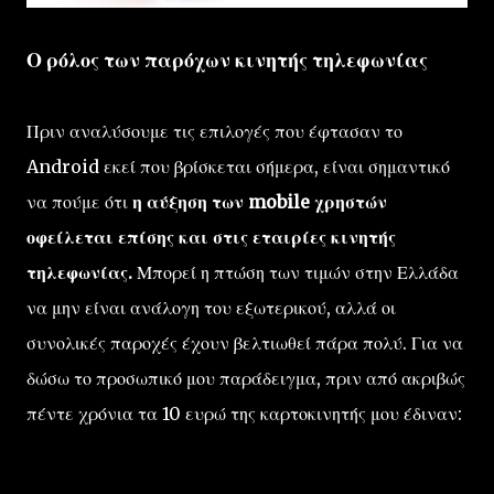
Ο ρόλος των παρόχων κινητής τηλεφωνίας
Πριν αναλύσουμε τις επιλογές που έφτασαν το
Android εκεί που βρίσκεται σήμερα, είναι σημαντικό
να πούμε ότι
η αύξηση των mobile χρηστών
οφείλεται επίσης και στις εταιρίες κινητής
τηλεφωνίας.
Μπορεί η πτώση των τιμών στην Ελλάδα
να μην είναι ανάλογη του εξωτερικού, αλλά οι
συνολικές παροχές έχουν βελτιωθεί πάρα πολύ. Για να
δώσω το προσωπικό μου παράδειγμα, πριν από ακριβώς
πέντε χρόνια τα 10 ευρώ της καρτοκινητής μου έδιναν: