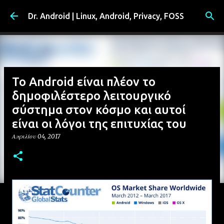
Μετάβαση στο κύριο περιεχόμενο
Dr. Android | Linux, Android, Privacy, FOSS
Το Android είναι πλέον το
δημοφιλέστερο λειτουργικό
σύστημα στον κόσμο και αυτοί
είναι οι λόγοι της επιτυχίας του
Απριλίου 04, 2017