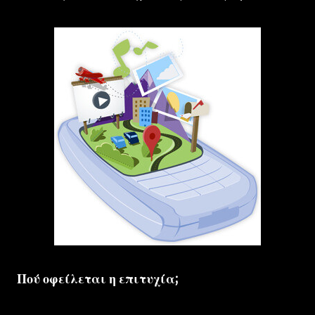
Πού οφείλεται η επιτυχία;