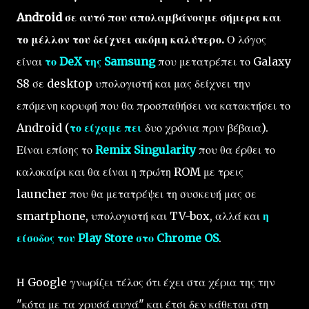
Android σε αυτό που απολαμβάνουμε σήμερα και
το μέλλον του δείχνει ακόμη καλύτερο.
Ο λόγος
είναι
το DeX της Samsung
που μετατρέπει το Galaxy
S8 σε desktop υπολογιστή και μας δείχνει την
επόμενη κορυφή που θα προσπαθήσει να κατακτήσει το
Android (
το είχαμε πει
δυο χρόνια πριν βέβαια).
Είναι επίσης το
Remix Singularity
που θα έρθει το
καλοκαίρι και θα είναι η πρώτη ROM με τρεις
launcher που θα μετατρέψει τη συσκευή μας σε
smartphone, υπολογιστή και TV-box, αλλά και
η
είσοδος του Play Store στο Chrome OS
.
Η Google γνωρίζει τέλος ότι έχει στα χέρια της την
"κότα με τα χρυσά αυγά" και έτσι δεν κάθεται στη