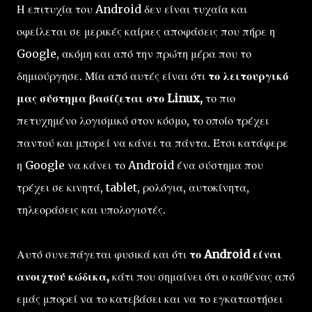
Η επιτυχία του Android δεν είναι τυχαία και
οφείλεται σε μερικές καίριες αποφάσεις που πήρε η
Google, ακόμη και από την πρώτη μέρα που το
δημιούργησε. Μία από αυτές είναι ότι
το λειτουργικό
μας σύστημα βασίζεται στο Linux,
το πιο
πετυχημένο λογισμικό στον κόσμο, το οποίο τρέχει
παντού και μπορεί να κάνει τα πάντα. Έτσι κατάφερε
η Google να κάνει το Android ένα σύστημα που
τρέχει σε κινητά, tablet, ρολόγια, αυτοκίνητα,
τηλεοράσεις και υπολογιστές.
Αυτό συνεπάγεται φυσικά και ότι
το Android είναι
ανοιχτού κώδικα,
κάτι που σημαίνει ότι ο καθένας από
εμάς μπορεί να το κατεβάσει και να το εγκαταστήσει