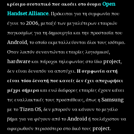
κρίσιμο συστατικό που ακούει στο όνομα
Open
Handset Alliance
. Πρόκειται για τη συμφωνία που
έγινε το 2006, μεταξύ των μεγαλύτερων εταιριών
παγκοσμίως για τη δημιουργία και την προστασία του
Android, το οποίο εκμεταλλεύονται όλοι τους ισότιμα.
Όταν λοιπόν συναντώνται εταιρίες λογισμικού,
hardware και πάροχοι τηλεφωνίας στο ίδιο project,
δεν είναι δυνατόν να αποτύχει.
Η συμφωνία αυτή
είναι τόσο δυνατή που κανείς δεν έχει αποχωρήσει
μέχρι σήμερα
και ενώ διάφορες εταιρίες έχουν κάνει
τις εναλλακτικές τους προσπάθειες, όπως η Samsung
με το Tizen OS, δεν μπορούν να κάνουν το μεγάλο
βήμα για να φύγουν από το Android ή τουλάχιστον να
αφιερωθούν περισσότερο στο δικό τους project.