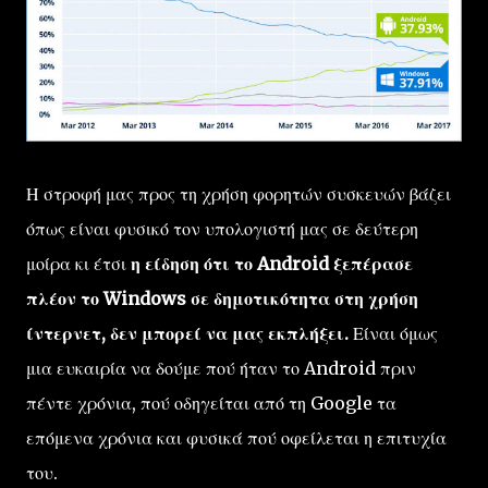
Η στροφή μας προς τη χρήση φορητών συσκευών βάζει
όπως είναι φυσικό τον υπολογιστή μας σε δεύτερη
μοίρα κι έτσι
η είδηση ότι το Android ξεπέρασε
πλέον το Windows σε δημοτικότητα στη χρήση
ίντερνετ, δεν μπορεί να μας εκπλήξει.
Είναι όμως
μια ευκαιρία να δούμε πού ήταν το Android πριν
πέντε χρόνια, πού οδηγείται από τη Google τα
επόμενα χρόνια και φυσικά πού οφείλεται η επιτυχία
του.