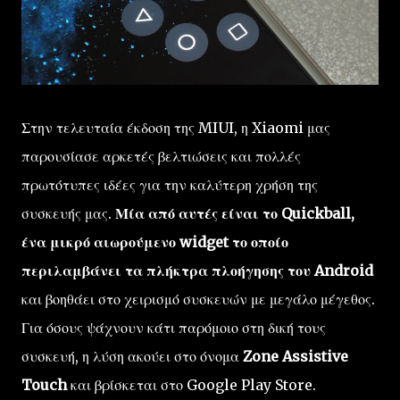
Στην τελευταία έκδοση της MIUI, η Xiaomi μας
παρουσίασε αρκετές βελτιώσεις και πολλές
πρωτότυπες ιδέες για την καλύτερη χρήση της
συσκευής μας.
Μία από αυτές είναι το Quickball,
ένα μικρό αιωρούμενο widget το οποίο
περιλαμβάνει τα πλήκτρα πλοήγησης του Android
και βοηθάει στο χειρισμό συσκευών με μεγάλο μέγεθος.
Για όσους ψάχνουν κάτι παρόμοιο στη δική τους
συσκευή, η λύση ακούει στο όνομα
Zone Assistive
Touch
και βρίσκεται στο Google Play Store.