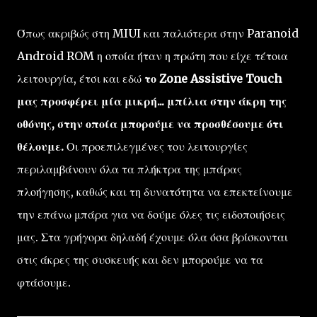
Όπως ακριβώς στη MIUI και παλιότερα στην Paranoid
Android ROM η οποία ήταν η πρώτη που είχε τέτοια
λειτουργία, έτσι και εδώ
το Zone Assistive Touch
μας προσφέρει μία μικρή... μπίλια στην άκρη της
οθόνης, στην οποία μπορούμε να προσθέσουμε ότι
θέλουμε.
Οι προεπιλεγμένες του λειτουργίες
περιλαμβάνουν όλα τα πλήκτρα της μπάρας
πλοήγησης, καθώς και τη δυνατότητα να επεκτείνουμε
την επάνω μπάρα για να δούμε όλες τις ειδοποιήσεις
μας. Στα γρήγορα δηλαδή έχουμε όλα όσα βρίσκονται
στις άκρες της συσκευής και δεν μπορούμε να τα
φτάσουμε.