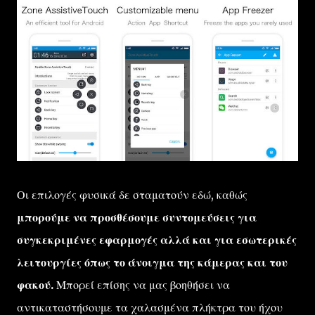
Οι επιλογές φυσικά δε σταματούν εδώ, καθώς
μπορούμε να προσθέσουμε συντομεύσεις για
συγκεκριμένες εφαρμογές αλλά και για εσωτερικές
λειτουργίες όπως το άνοιγμα της κάμερας και του
φακού.
Μπορεί επίσης να μας βοηθήσει να
αντικαταστήσουμε τα χαλασμένα πλήκτρα του ήχου