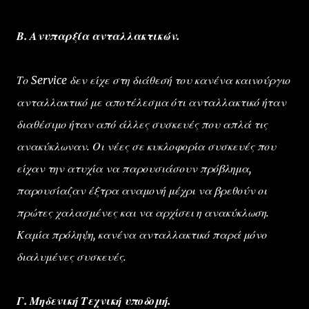
Β. Ανυπαρξία ανταλλακτικών.
Το Service δεν είχε στη διάθεσή του κανένα καινούργιο
ανταλλακτικό με αποτέλεσμα ότι ανταλλακτικό ήταν
διαθέσιμο ήταν από άλλες συσκευές που απλά τις
ανακύκλωναν. Οι νέες σε κυκλοφορία συσκευές που
είχαν την ατυχία να παρουσιάσουν πρόβλημα,
παρουσίαζαν έξτρα αναμονή μέχρι να βρεθούν οι
πρώτες χαλασμένες και να αρχίσει η ανακύκλωση.
Καμία πρόληψη, κανένα ανταλλακτικό παρά μόνο
διαλυμένες συσκευές.
Γ. Μηδενική Τεχνική υποδομή.