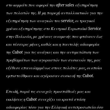
στο κομμάτι που αφορά την after sales εξυπηρέτηση
των πελατών της. Η μη παροχή ανταλλακτικών για την
εξυπηρέτηση των αναγκών του service, οι τραγικοί
χρόνοι εξυπηρέτησης στο Κεντρικό Ευρωπαϊκό Service
στην Πολωνία, με χρόνους αναμονής που φτάνουν έως
και τέσσερις μήνες, καθώς και η παντελής αδιαφορία
της Cubot για τις ανάγκες και την αντιμετώπιση των
προβλημάτων των αγοραστών των συσκευών της, μας
εξέθεσε επανειλημμένως στους πελάτες μας, οι οποίοι
εμπιστεύθηκαν και αγόρασαν συσκευή της Cubot.
Επειδή, παρά τις συνεχείς προσπάθειές μας και
εκκλήσεις η Cubot συνεχίζει να κρατά στάση
αδιαφορίας τόσο για την Ελληνική αντιπροσωπεία όσο