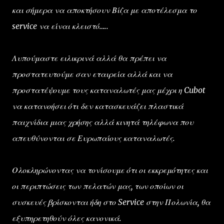
και σήμερα να αποκτήσουν Βίζα με αποτέλεσμα το
service να είναι κλειστό…..
Λυπούμαστε ειλικρινά αλλά θα πρέπει να
προστατευτούμε σαν εταιρεία αλλά και να
προστατέψουμε τους καταναλωτές μας μέχρι η Cubot
να κατανοήσει ότι δεν κατασκευάζει πλαστικά
παιχνίδια μιας χρήσης αλλά κινητά τηλέφωνα που
απευθύνονται σε Ευρωπαίους καταναλωτές.
Ολοκληρώνοντας να τονίσουμε ότι οι εκκρεμότητες και
οι περιπτώσεις των πελατών μας, των οποίων οι
συσκευές βρίσκονται ήδη στο Service στην Πολωνία, θα
εξυπηρετηθούν όλες κανονικά.