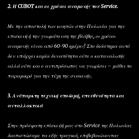
2. Η CUBOT και οι χρόνοι αναμονής του Service.
Με την αποστολή των κινητών στην Πολωνία για την
επισκευή ή την γνωμάτευση της βλάβης, οι χρόνοι
αναμονής είναι από 60-90 ημέρες! Στο διάστημα αυτό
δεν υπάρχει καμία δυνατότητα ούτε ο καταναλωτής
αλλά ούτε και ο αντιπρόσωπος να γνωρίσει – μάθει το
παραμικρό για την τύχη της συσκευής.
3. Ανύπαρκτη τεχνική υποδομή, υπευθυνότητα και
ανταλλακτικά
Στην πρόσφατη επίσκεψή μας στο Service της Πολωνίας
διαπιστώσαμε τα εξής τραγικά, επιβεβαιώνοντας