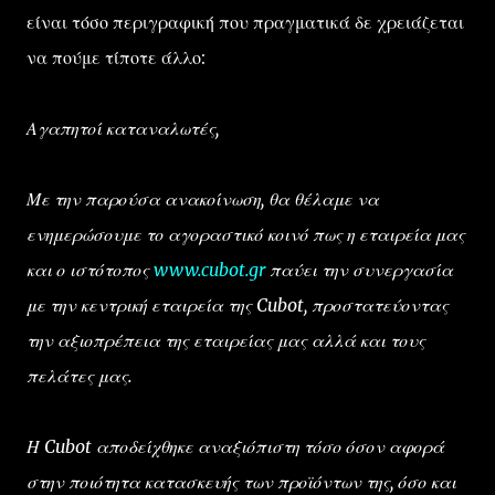
είναι τόσο περιγραφική που πραγματικά δε χρειάζεται
να πούμε τίποτε άλλο:
Αγαπητοί καταναλωτές,
Με την παρούσα ανακοίνωση, θα θέλαμε να
ενημερώσουμε το αγοραστικό κοινό πως η εταιρεία μας
και ο ιστότοπος
www.cubot.gr
παύει την συνεργασία
με την κεντρική εταιρεία της Cubot, προστατεύοντας
την αξιοπρέπεια της εταιρείας μας αλλά και τους
πελάτες μας.
Η Cubot αποδείχθηκε αναξιόπιστη τόσο όσον αφορά
στην ποιότητα κατασκευής των προϊόντων της, όσο και