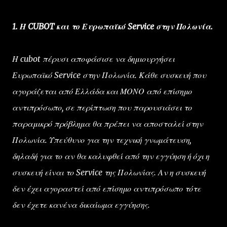
1. Η CUBOT και το Ευρωπαϊκό Service στην Πολωνία.
Η cubot πέρυσι αποφάσισε να δημιουργήσει
Ευρωπαϊκό Service στην Πολωνία. Κάθε συσκευή που
αγοράζεται από Ελλάδα και ΜΟΝΟ από επίσημο
αντιπρόσωπο, σε περίπτωση που παρουσιάσει το
παραμικρό πρόβλημα θα πρέπει να αποσταλεί στην
Πολωνία. Υπεύθυνο για την τεχνική γνωμάτευση,
δηλαδή για το αν θα καλυφθεί από την εγγύηση ή όχι η
συσκευή είναι το Service της Πολωνίας. Αν η συσκευή
δεν έχει αγοραστεί από επίσημο αντιπρόσωπο τότε
δεν έχετε κανένα δικαίωμα εγγύησης.