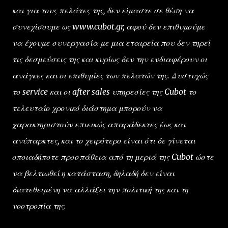
και για τους πελάτες της, δεν είμαστε σε θέση να
συνεχίσουμε ως www.cubot.gr, αφού δεν επιθυμούμε
να έχουμε συνεργασία με μια εταιρεία που δεν τηρεί
τις δεσμεύσεις της και κυρίως δεν την ενδιαφέρουν οι
ανάγκες και οι επιθυμίες των πελατών της. Δυστυχώς
το service και οι after sales υπηρεσίες της Cubot το
τελευταίο χρονικό διάστημα μπορούν να
χαρακτηριστούν επιεικώς απαράδεκτες έως και
ανύπαρκτες, και το χειρότερο είναι ότι δε γίνεται
οποιαδήποτε προσπάθεια από τη μεριά της Cubot ώστε
να βελτιωθεί η κατάσταση, δηλαδή δεν είναι
διατεθειμένη να αλλάξει την πολιτική της και τη
νοοτροπία της.