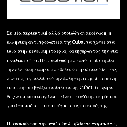
Σε μία περιεκτική αλλά ουσιώδη ανακοίνωση, η
ελληνική αντιπροσωπεία της Cubot τα χώνει στα
ίσια στην κινέζικη εταιρία, κατηγορώντας την για
αναξιοπιστία.
Η ανακοίνωση που από τη μία τιμάει
την ελληνική εταιρία που θέλει να προστατεύσει τους
πελάτες της, αλλά από την άλλη θυμίζει μεσημεριανή
εκπομπή που βγάζει τα άπλυτα της Cubot στη φόρα,
δείχνει πόσο ανοργάνωτη είναι η κινέζικη εταιρία και
γιατί θα πρέπει να αποφύγουμε τις συσκευές της.
Η ανακοίνωση την οποία θα διαβάσετε παρακάτω,