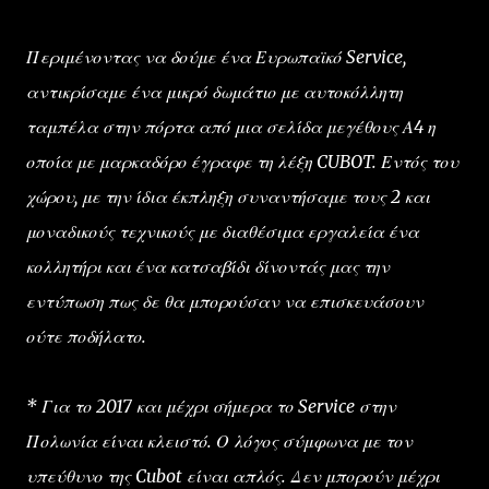
Περιμένοντας να δούμε ένα Ευρωπαϊκό Service,
αντικρίσαμε ένα μικρό δωμάτιο με αυτοκόλλητη
ταμπέλα στην πόρτα από μια σελίδα μεγέθους Α4 η
οποία με μαρκαδόρο έγραφε τη λέξη CUBOT. Εντός του
χώρου, με την ίδια έκπληξη συναντήσαμε τους 2 και
μοναδικούς τεχνικούς με διαθέσιμα εργαλεία ένα
κολλητήρι και ένα κατσαβίδι δίνοντάς μας την
εντύπωση πως δε θα μπορούσαν να επισκευάσουν
ούτε ποδήλατο.
* Για το 2017 και μέχρι σήμερα το Service στην
Πολωνία είναι κλειστό. Ο λόγος σύμφωνα με τον
υπεύθυνο της Cubot είναι απλός. Δεν μπορούν μέχρι