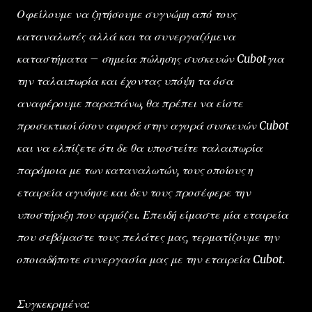
Οφείλουμε να ζητήσουμε συγνώμη από τους
καταναλωτές αλλά και τα συνεργαζόμενα
καταστήματα – σημεία πώλησης συσκευών Cubotγια
την ταλαιπωρία και έχοντας υπόψη τα όσα
αναφέρουμε παραπάνω, θα πρέπει να είστε
προσεκτικοί όσον αφορά στην αγορά συσκευών Cubot
και να ελπίζετε ότι δε θα υποστείτε ταλαιπωρία
παρόμοια με των καταναλωτών, τους οποίους η
εταιρεία αγνόησε και δεν τους προσέφερε την
υποστήριξη που αρμόζει. Επειδή είμαστε μία εταιρεία
που σεβόμαστε τους πελάτες μας, τερματίζουμε την
οποιαδήποτε συνεργασία μας με την εταιρεία Cubot.
Συγκεκριμένα: