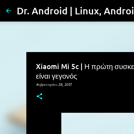
Dr. Android | Linux, Andro
Xiaomi Mi 5c | Η πρώτη συσκε
είναι γεγονός
Φεβρουαρίου 28, 2017