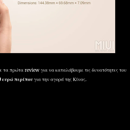
ε τα πρώτα review για να καταλάβουμε τις δυνατότητες του
0 ευρώ περίπου
για την αγορά της Κίνας.