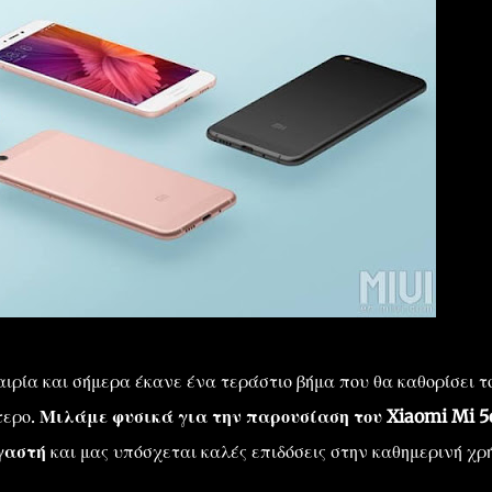
ιρία και σήμερα έκανε ένα τεράστιο βήμα που θα καθορίσει τ
τερο.
Μιλάμε φυσικά για την παρουσίαση του Xiaomi Mi 5c
ργαστή
και μας υπόσχεται καλές επιδόσεις στην καθημερινή χρ