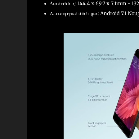
Διαστάσεις: 144.4 x 69.7 x 7.1mm - 13
Λειτουργικό σύστημα: Android 7.1 Nou