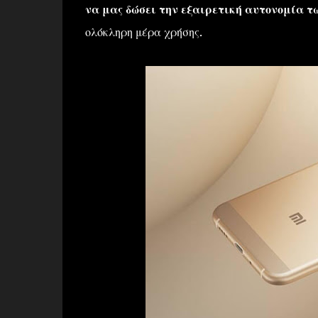
να μας δώσει την εξαιρετική αυτονομία τ
ολόκληρη μέρα χρήσης.