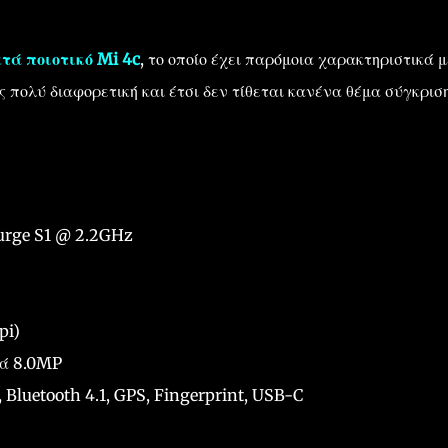
τά ποιοτικό Mi 4c
, το οποίο έχει παρόμοια χαρακτηριστικά 
ως πολύ διαφορετική και έτσι δεν τίθεται κανένα θέμα σύγκριση
urge S1 @ 2.2GHz
pi)
τά 8.0MP
 Bluetooth 4.1, GPS, Fingerprint, USB-C