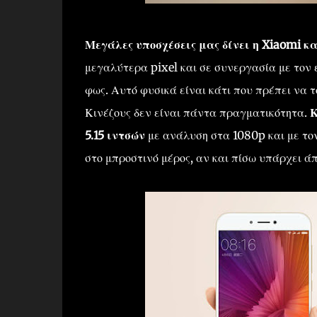
Μεγάλες υποσχέσεις μας δίνει η Xiaomi κα
μεγαλύτερα pixel και σε συνεργασία με τον
φως. Αυτό φυσικά είναι κάτι που πρέπει να τ
Κινέζους δεν είναι πάντα πραγματικότητα.
Κ
5.15 ιντσών
με ανάλυση στα 1080p και με το
στο μπροστινό μέρος, αν και πίσω υπάρχει άπ