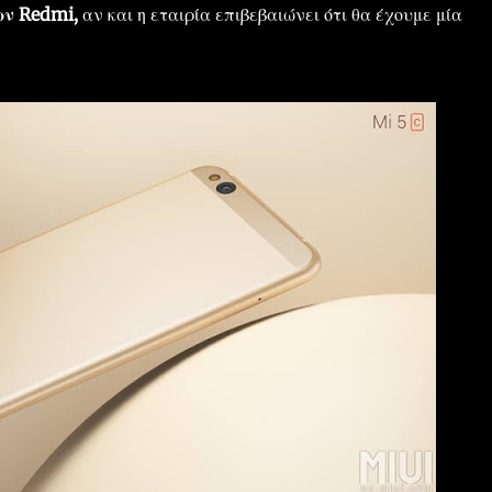
ων Redmi,
αν και η εταιρία επιβεβαιώνει ότι θα έχουμε μία