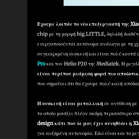
Έχουμε λοιπόν το νέο επεξεργαστή της Xia
chip με τη μορφή big.LITTLE, δηλαδή διαθέτ
ενεργοποιούνται αυτόνομα ανάλογα με τη χ
συγκεκριμένη συσκευή και είναι πολύ κοντ
Pro
και τον Helio P20 της Mediatek. Η μεγάλ
είναι περίπου μιάμιση φορά πιο αποδοτικ
που σημαίνει ότι θα έχουμε πολύ καλή απόδοσ
Η συσκευή είναι μεταλλική
σε αντίθεση με
το οποίο μοιάζει πλέον ακόμη περισσότερο σ
design κάτι που δε μας έχει συνηθίσει η X
για αυξημένη αυτονομία. Εδώ είναι και το με