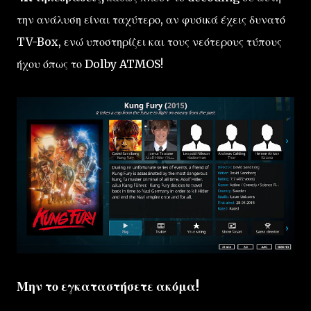
την ανάλυση είναι ταχύτερο, αν φυσικά έχεις δυνατό
TV-Box, ενώ υποστηρίζει και τους νεότερους τύπους
ήχου όπως το Dolby ATMOS!
Μην το εγκαταστήσετε ακόμα!