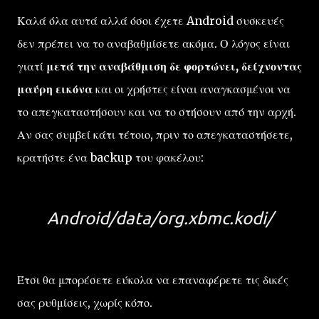
Καλά όλα αυτά αλλά όσοι έχετε Android συσκευές
δεν πρέπει να το αναβαθμίσετε ακόμα. Ο λόγος είναι
γιατί
μετά την αναβάθμιση δε φορτώνει, δείχνοντας
μαύρη εικόνα
και οι χρήστες είναι αναγκασμένοι να
το απεγκαταστήσουν και να το στήσουν από την αρχή.
Αν σας συμβεί κάτι τέτοιο, πριν το απεγκαταστήσετε,
κρατήστε ένα backup του φακέλου:
Android/data/org.xbmc.kodi/
Έτσι θα μπορέσετε εύκολα να επαναφέρετε τις δικές
σας ρυθμίσεις, χωρίς κόπο.