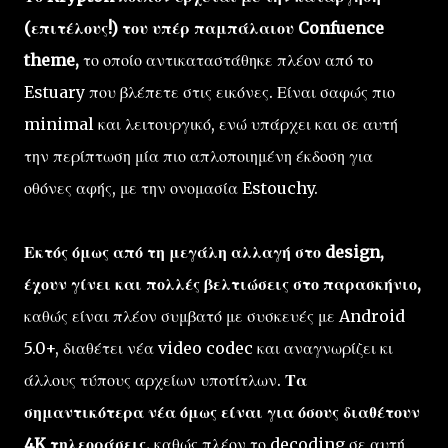
(επιτέλους!) του υπέρ παμπάλαιου Confuence
theme,
το οποίο αντικαταστάθηκε πλέον από το
Estuary που βλέπετε στις εικόνες. Είναι σαφώς πιο
minimal και λειτουργικό, ενώ υπάρχει και σε αυτή
την περίπτωση μία πιο απλοποιημένη έκδοση για
οθόνες αφής, με την ονομασία Estouchy.
Εκτός όμως από τη μεγάλη αλλαγή στο design,
έχουν γίνει και πολλές βελτιώσεις στο παρασκήνιο,
καθώς είναι πλέον συμβατό με συσκευές με Android
5.0+, διαθέτει νέα video codec και αναγνωρίζει κι
άλλους τύπους αρχείων υποτίτλων.
Τα
σημαντικότερα νέα όμως είναι για όσους διαθέτουν
4K τηλεοράσεις,
καθώς πλέον το decoding σε αυτή