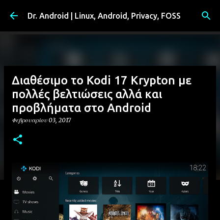
Μετάβαση στο κύριο περιεχόμενο
Dr. Android | Linux, Android, Privacy, FOSS
Διαθέσιμο το Kodi 17 Krypton με
πολλές βελτιώσεις αλλά και
προβλήματα στο Android
Φεβρουαρίου 03, 2017