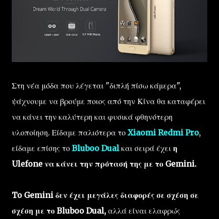
Στη νέα μόδα που λέγεται "διπλή πίσω κάμερα",
ψάχνουμε να βρούμε ποιος από την Κίνα θα καταφέρει
να κάνει την καλύτερη και φυσικά φθηνότερη
υλοποίηση. Είδαμε παλιότερα το
Xiaomi Redmi Pro
,
είδαμε επίσης το
Bluboo Dual
και σειρά έχει
η
Ulefone να κάνει την πρότασή της με το Gemini.
To Gemini δεν έχει μεγάλες διαφορές σε σχέση σε
σχέση με το Bluboo Dual,
αλλά είναι ελαφρώς