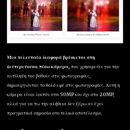
Μια τελευταία διαφορά βρίσκεται στη
δευτερεύουσα πίσω κάμερα,
που χρησιμεύει για την
αντίληψη του βάθους στις φωτογραφίες,
δημιουργώντας το θολό εφέ στις φωτογραφίες. Αυτή η
κάμερα είναι λοιπόν στα 5.0MP και όχι στα 2.0MP,
αλλά για να πω την αλήθεια δεν ξέρω αν έχει
πραγματικά σημασία στο τελικό αποτέλεσμα.