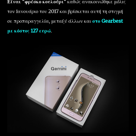
Είναι "φρέσκο κουλούρι"
καθώς ανακοινώθηκε μόλις
τον Ιανουάριο του 2017 και βρίσκεται αυτή τη στιγμή
σε προπαραγγελία, μεταξύ άλλων και
στο Gearbest
με κόστος 127 ευρώ
.