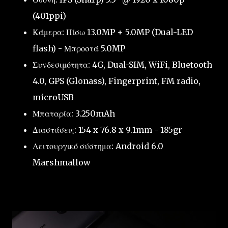
(401ppi)
Κάμερα: Πίσω 13.0MP + 5.0MP (Dual-LED
flash) - Μπροστά 5.0MP
Συνδεσιμότητα: 4G, Dual-SIM, WiFi, Bluetooth
4.0, GPS (Glonass), Fingerprint, FM radio,
microUSB
Μπαταρία: 3.250mAh
Διαστάσεις: 154 x 76.8 x 9.1mm - 185gr
Λειτουργικό σύστημα: Android 6.0
Marshmallow