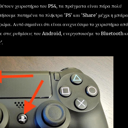
θέτουν χειριστήριο του PS4, τα πράγματα είναι πάρα πολύ
ατήσουμε πατημένα τα πλήκτρα 'PS' και 'Share' μέχρι η μπάρα
ώμα. Αυτό σημαίνει ότι είναι ανιχνεύσιμο το χειριστήριο από
 στις ρυθμίσεις του Android, ενεργοποιούμε το Bluetooth κ
'.