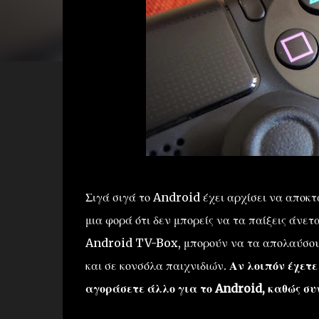
Σιγά σιγά το Android έχει αρχίσει να αποκτ
μια φορά ότι δεν μπορείς να τα παίξεις άνετα
Android TV-Box, μπορούν να τα απολαύσουν
και σε κονσόλα παιχνιδιών.
Αν λοιπόν έχετε
αγοράσετε άλλο για το Android, καθώς συ