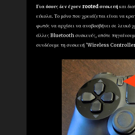
Για όσους δεν έχουν rooted συσκευή
και δια
εύκολα. Το μόνο που χρειάζεται είναι να κρ
φωτός να αρχίσει να αναβοσβήνει σε λευκό χρ
άλλες Bluetooth συσκευές, οπότε πηγαίνουμε
συνδέουμε τη συσκευή 'Wireless Controller