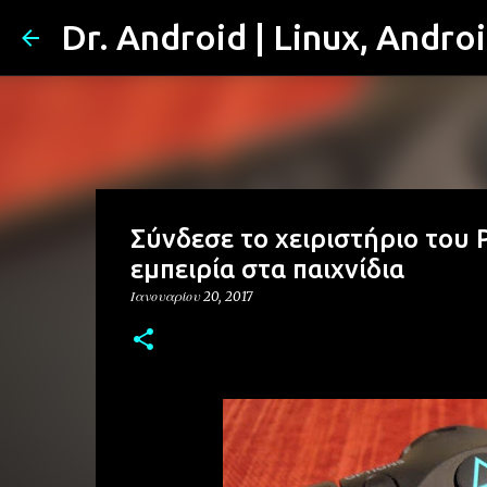
Dr. Android | Linux, Andro
Σύνδεσε το χειριστήριο του 
εμπειρία στα παιχνίδια
Ιανουαρίου 20, 2017