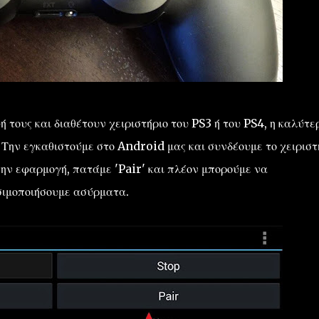
 τους και διαθέτουν χειριστήριο του PS3 ή του PS4, η καλύτε
. Την εγκαθιστούμε στο Android μας και συνδέουμε το χειριστ
την εφαρμογή, πατάμε 'Pair' και πλέον μπορούμε να
ησιμοποιήσουμε ασύρματα.