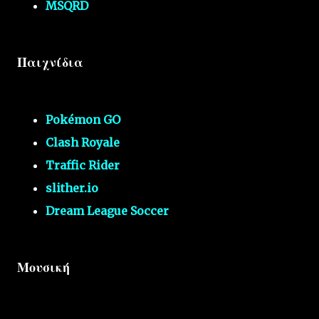
MSQRD
Παιχνίδια
Pokémon GO
Clash Royale
Traffic Rider
slither.io
Dream League Soccer
Μουσική