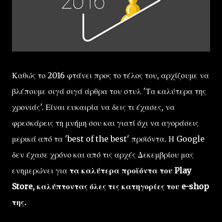
Καθώς το 2016 φτάνει προς το τέλος του, αρχίζουμε να
βλέπουμε σιγά σιγά άρθρα του στυλ 'Τα καλύτερα της
χρονιάς'. Είναι ευκαιρία να δεις τι έχασες, να
φρεσκάρεις τη μνήμη σου και γιατί όχι να αγοράσεις
μερικά από τα 'best of the best' προϊόντα. Η Google
δεν έχασε χρόνο και από τις αρχές Δεκεμβρίου μας
ενημερώνει για
τα καλύτερα προϊόντα του Play
Store, καλύπτοντας όλες τις κατηγορίες του e-shop
της.