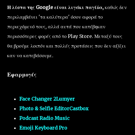
Η λίστα της Google είναι λιγάκι παγίδα,
καθώς δεν
περιλαμβάνει 'τα καλύτερα' όσον αφορά το
περιεχόμενό τους, αλλά αυτά που κατέβηκαν
περισσότερες φορές από το Play Store. Μεταξύ τους
θα βρούμε λοιπόν και πολλές προτάσεις που δεν αξίζει
καν να κατεβάσουμε.
Εφαρμογές
Face Changer 2Lumyer
Photo & Selfie EditorCastbox
Podcast Radio Music
Emoji Keyboard Pro