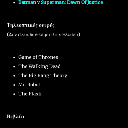
Batman v Superman: Dawn Of Justice
Τηλεοπτικές σειρές
(Δεν είναι διαθέσιμα στην Ελλάδα)
Game of Thrones
The Walking Dead
The Big Bang Theory
Mr. Robot
The Flash
Βιβλία