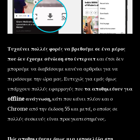
Τυχαίνει πολλές φορές να βρεθούμε σε ένα μέρος
που δεν έχουμε σύνδεση στο ίντερνετ
και έτσι δεν
μπορούμε να διαβάσουμε κανένα αρθράκι για να
περάσουμε την ώρα μας. Ευτυχώς για εμάς όμως
υπάρχουν πολλές εφαρμογές που
τα αποθηκεύουν για
offline ανάγνωση,
κάτι που κάνει πλέον και ο
Chrome από την έκδοση 55 και μετά, ο οποίος σε
πολλές συσκευές είναι προεγκατεστημένος.
Πώς αποθηκεύουμε όμως μια ιστοσελίδα στη