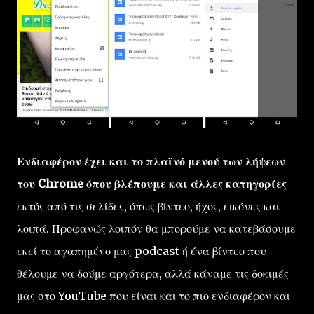
Ενδιαφέρον έχει και το πλαϊνό μενού των λήψεων
του Chrome όπου βλέπουμε και άλλες κατηγορίες
εκτός από τις σελίδες, όπως βίντεο, ήχος, εικόνες και
λοιπά. Προφανώς λοιπόν θα μπορούμε να κατεβάσουμε
εκεί το αγαπημένο μας podcast ή ένα βίντεο που
θέλουμε να δούμε αργότερα, αλλά κάναμε τις δοκιμές
μας στο YouTube που είναι και το πιο ενδιαφέρον και