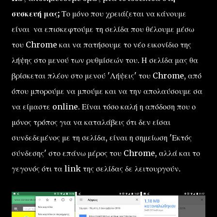
συσκευή μας;
Το μόνο που χρειάζεται να κάνουμε
είναι να επισκεφτούμε τη σελίδα που θέλουμε μέσω
του Chrome και να πατήσουμε το νέο εικονίδιο της
λήψης στο μενού των ρυθμίσεών του. Η σελίδα μας θα
βρίσκεται πλέον στο μενού 'Λήψεις' του Chrome, από
όπου μπορούμε να μπούμε και να την απολαύσουμε σα
να είμαστε online. Είναι τόσο καλή η απόδοση που ο
μόνος τρόπος για να καταλάβεις ότι δεν είσαι
συνδεδεμένος με τη σελίδα, είναι η σημείωση 'Εκτός
σύνδεσης' στο επάνω μέρος του Chrome, αλλά και το
γεγονός ότι τα link της σελίδας δε λειτουργούν.