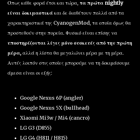
Όπως κάθε φορά έτσι και τώρα,
τα πρώτα nightly
είναι δοκιμαστικά
και δε διαθέτουν πολλά από τα
χαρακτηριστικά της CyanogenMod, τα οποία όμως θα
προστεθούν στην πορεία. Φυσικό είναι επίσης να
υποστηρίζονται λίγες μόνο συσκευές από την πρώτη
μέρα,
αλλά η λίστα θα μεγαλώνει μέρα με τη μέρα.
Αυτές λοιπόν στις οποίες μπορούμε να τη δοκιμάσουμε
άμεσα είναι οι εξής:
Google Nexus 6P (angler)
Google Nexus 5X (bullhead)
Xiaomi Mi3w / Mi4 (cancro)
LG G3 (D855)
LG G4 (H811 / H815)