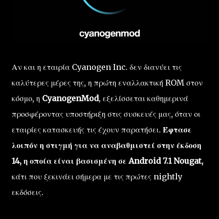
Αν και η εταιρία Cyanogen Inc. δεν διανύει τις
καλύτερες μέρες της, η πρώτη εναλλακτική ROM στον
κόσμο, η
CyanogenMod
, εξελίσσεται καθημερινά
προσφέροντας υποστήριξη στις συσκευές μας, όταν οι
εταιρίες κατασκευής τις έχουν παρατήσει.
Έφτασε
λοιπόν η στιγμή για να αναβαθμιστεί στην έκδοση
14, η οποία είναι βασισμένη σε Android 7.1 Nougat,
κάτι που ξεκινάει σήμερα με τις πρώτες nightly
εκδόσεις.