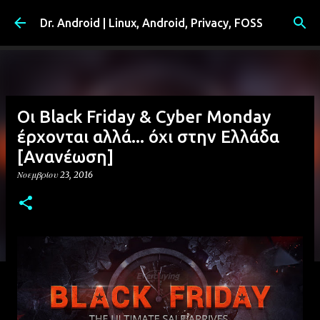
Μετάβαση στο κύριο περιεχόμενο
Dr. Android | Linux, Android, Privacy, FOSS
Οι Black Friday & Cyber Monday
έρχονται αλλά... όχι στην Ελλάδα
[Ανανέωση]
Νοεμβρίου 23, 2016