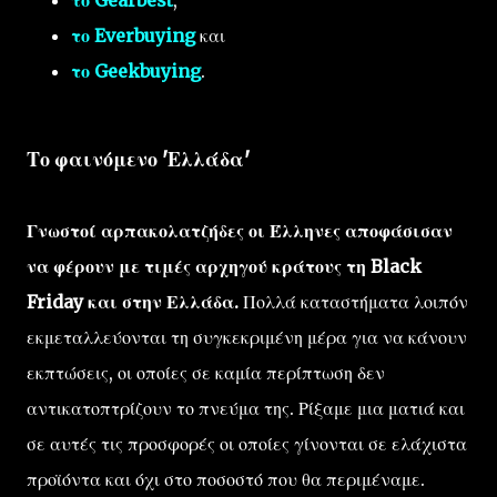
το Gearbest
,
το Everbuying
και
το Geekbuying
.
Το φαινόμενο 'Ελλάδα'
Γνωστοί αρπακολατζήδες οι Έλληνες αποφάσισαν
να φέρουν με τιμές αρχηγού κράτους τη Black
Friday και στην Ελλάδα.
Πολλά καταστήματα λοιπόν
εκμεταλλεύονται τη συγκεκριμένη μέρα για να κάνουν
εκπτώσεις, οι οποίες σε καμία περίπτωση δεν
αντικατοπτρίζουν το πνεύμα της. Ρίξαμε μια ματιά και
σε αυτές τις προσφορές οι οποίες γίνονται σε ελάχιστα
προϊόντα και όχι στο ποσοστό που θα περιμέναμε.