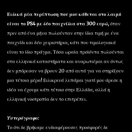
Ειδικά μία περίπτωση που μου κάθεται στο λαιμό
είναι το PS4 με δύο παιχνίδια στα 300 ευρώ,
όταν
πριν από ένα μήνα πωλούνταν στην ίδια τιμή με ένα
παιχνίδι και δύο χειριστήρια, κάτι που τιμολογιακά
είναι το ίδιο πράγμα. Τόσα ωραία προϊόντα πωλούνται
στα ελληνικά καταστήματα και αναρωτιέμαι αν όντως
δεν μπόρεσαν να βρουν 20 από αυτά για να στηρίξουν
μια τέτοια μέρα! Ειλικρινά λυπάμαι γιατί μου άρεσε η
ιδέα να έχουμε κάτι τέτοιο στην Ελλάδα, αλλά η
ελληνική νοοτροπία δεν το επιτρέπει.
Υστερόγραφο:
Το ότι δε βρήκαμε ενδιαφέρουσες προσφορές δε