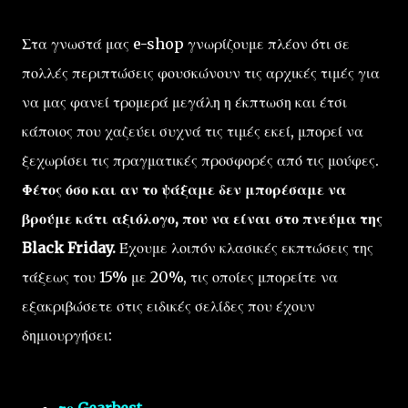
Στα γνωστά μας e-shop γνωρίζουμε πλέον ότι σε
πολλές περιπτώσεις φουσκώνουν τις αρχικές τιμές για
να μας φανεί τρομερά μεγάλη η έκπτωση και έτσι
κάποιος που χαζεύει συχνά τις τιμές εκεί, μπορεί να
ξεχωρίσει τις πραγματικές προσφορές από τις μούφες.
Φέτος όσο και αν το ψάξαμε δεν μπορέσαμε να
βρούμε κάτι αξιόλογο, που να είναι στο πνεύμα της
Black Friday.
Έχουμε λοιπόν κλασικές εκπτώσεις της
τάξεως του 15% με 20%, τις οποίες μπορείτε να
εξακριβώσετε στις ειδικές σελίδες που έχουν
δημιουργήσει: