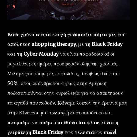
Κάθε χρόνο τέτοια εποχή γινόμαστε μάρτυρες του
απόλυτου shopping therapy, με τη Black Friday
και τη Cyber Monday
να είναι παραδοσιακά οι
μεγαλύτερες ημέρες προσφορών όλης της χρονιάς.
Μιλάμε για τρομερές εκπτώσεις, συνήθως άνω του
50%, όπου οι άνθρωποι κυρίως στην Αμερική
ποδοπατιούνται στην κυριολεξία για να αποκτήσουν
τα αγαθά που ποθούν. Κάναμε λοιπόν την έρευνά μας
στην Κίνα που μας ενδιαφέρει περισσότερο και
μπορούμε να πούμε υπεύθυνα ότι φέτος είναι η
χειρότερη Black Friday των τελευταίων ετών!