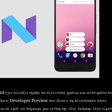
d έχει αλλάξει άρδην τα τελευταία χρόνια και αυτό φαίνετα
κδόσεις Developer Preview που δίνουν τη δυνατότητα στους
ι σε εμάς να πάρουμε μια γεύση της νέας έκδοσης λίγο νωρίτ