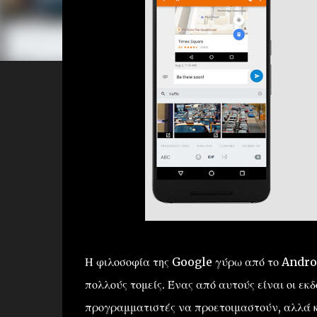
Η φιλοσοφία της Google γύρω από το Androi
πολλούς τομείς. Ένας από αυτούς είναι οι ε
προγραμματιστές να προετοιμαστούν, αλλά κα