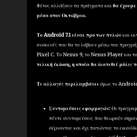
Φέτος αλλάζουν τα πράγματα και
θα έχουμε
μέσα στον Οκτώβριο.
Το Android 7.1 είναι προ των πυλών
και εκ
συσκευές που θα το λάβουν μέσω του προγρ
Pixel C. Το Nexus 9, το Nexus Player και
τελική έκδοση, η οποία θα διατεθεί μόλις 
Τι αλλαγές περιλαμβάνει
όμως το Android
Συντομεύσεις εφαρμογών:
Οι προγραμ
πέντε συντομεύσεις που θεωρούν σημαν
σέρνοντας και όχι πατώντας το εικονίδι