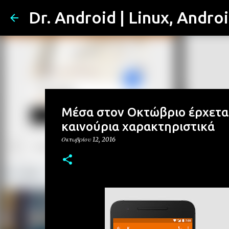
Dr. Android | Linux, Andro
Μέσα στον Οκτώβριο έρχεται 
καινούρια χαρακτηριστικά
Οκτωβρίου 12, 2016