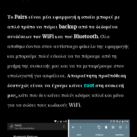
Το Pairs είναι μία εφαρμογή η οποία μπορεί με
απλό τρόπο να πάρει backup από τα δεδομένα
συνδέσεων του WiFi και του Bluetooth.
Όλα
αποθηκεύονται στον αντίστοιχο φάκελο της εφαρμογής
και μπορούμε πολύ εύκολα να τα πάρουμε από τη
μνήμη της συσκευής μας και να τα μεταφέρουμε στον
υπολογιστή για ασφάλεια.
Απαραίτητη προϋπόθεση
δυστυχώς είναι να έχουμε κάνει
root
στη συσκευή
μας,
κάτι που δεν κάνει πολύς κόσμος απλά και μόνο
για να σώσει τους κωδικούς WiFi.