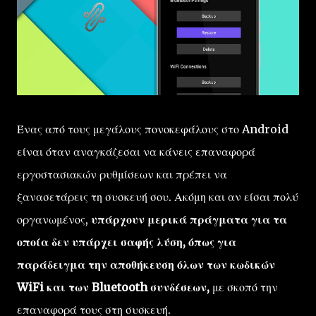
Ένας από τους μεγάλους πονοκεφάλους στο Android
είναι όταν αναγκάζεσαι να κάνεις επαναφορά
εργοστασιακών ρυθμίσεων και πρέπει να
ξανασετάρεις τη συσκευή σου. Ακόμη και αν είσαι πολύ
οργανωμένος,
υπάρχουν μερικά πράγματα για τα
οποία δεν υπάρχει σαφής λύση, όπως για
παράδειγμα την αποθήκευση όλων των κωδικών
WiFi και των Bluetooth συνδέσεων,
με σκοπό την
επαναφορά τους στη συσκευή.