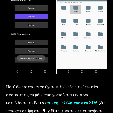
Παρ' όλα αυτά αν το έχετε κάνει ήδη ή το θεωρείτε
απαραίτητο, το μόνο που χρειάζεται είναι να
κατεβάσετε το Pairs
από τη σελίδα του στο XDA
(δεν
υπάρχει ακόμη στο Play Store), να το εγκαταστήσετε