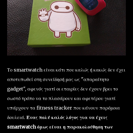
Το smartwatch είναι κάτι που καλώς ή κακώς δεν έχει
αποτυπωθεί στη συνείδησή μας ως "απαραίτητο
gadget", αφενός γιατί οι εταιρίες δεν έχουν βρει το
σωστό τρόπο να το πλασάρουν και αφετέρου γιατί
υπάρχουν τα fitness tracker που κάνουν παρόμοια
δουλειά.
Ένας πολύ καλός λόγος για να έχεις
smartwatch όμως είναι η παρακολούθηση των