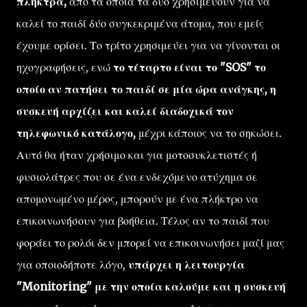
πλήκτρα,
από τα οποία τα δύο χρησιμεύουν για να
καλεί το παιδί δύο συγκεκριμένα άτομα, που εμείς
έχουμε ορίσει. Το τρίτο χρησιμεύει για να γίνονται οι
ηχογραφήσεις, ενώ
το τέταρτο είναι το "SOS" το
οποίο αν πατήσει το παιδί σε μία ώρα ανάγκης, η
συσκευή αρχίζει και καλεί διαδοχικά τον
τηλεφωνικό κατάλογο,
μέχρι κάποιος να το σηκώσει.
Αυτό θα ήταν χρήσιμο και για μοτοσυκλετιστές ή
φυσιολάτρες που σε ένα ενδεχόμενο ατύχημα σε
απομονωμένο μέρος, μπορούν με ένα πλήκτρο να
επικοινωνήσουν για βοήθεια. Τέλος αν το παιδί που
φοράει το ρολόι δεν μπορεί να επικοινωνήσει μαζί μας
για οποιοδήποτε λόγο,
υπάρχει η λειτουργία
"Monitoring" με την οποία καλούμε και η συσκευή