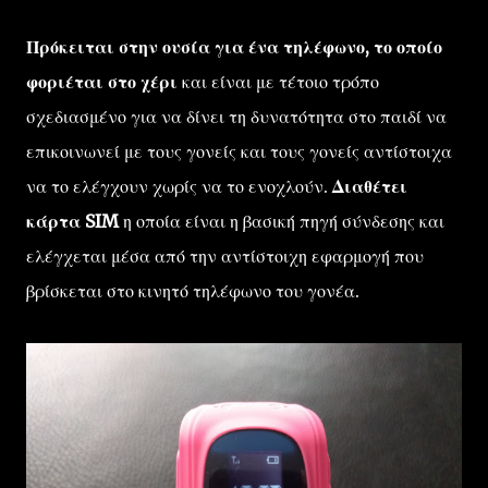
Πρόκειται στην ουσία για ένα τηλέφωνο, το οποίο
φοριέται στο χέρι
και είναι με τέτοιο τρόπο
σχεδιασμένο για να δίνει τη δυνατότητα στο παιδί να
επικοινωνεί με τους γονείς και τους γονείς αντίστοιχα
να το ελέγχουν χωρίς να το ενοχλούν.
Διαθέτει
κάρτα SIM
η οποία είναι η βασική πηγή σύνδεσης και
ελέγχεται μέσα από την αντίστοιχη εφαρμογή που
βρίσκεται στο κινητό τηλέφωνο του γονέα.