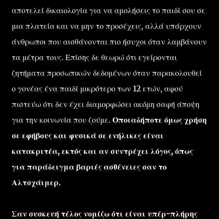
αποτελεί δικαιολογία για να αμολήσεις το παιδί σου σε
μια πλατεία και να μην το προσέχεις, αλλά υπάρχουν
άνθρωποι που αισθάνονται πιο ήσυχοι όταν λαμβάνουν
τα μέτρα τους. Επίσης δε θεωρώ ότι εγείρονται
ζητήματα προσωπικών δεδομένων όταν παρακολουθεί
ο γονέας ένα παιδί μικρότερο των 12 ετών, αφού
πιστεύω ότι δεν έχει διαμορφώσει ακόμη σαφή άποψη
για την κοινωνία που ζούμε.
Οποιαδήποτε όμως χρήση
σε εφήβους και φυσικά σε ενήλικες είναι
κατακριτέα, εκτός και αν συντρέχει λόγος, όπως
για παράδειγμα βαριές ασθένειες σαν το
Αλτσχάιμερ.
Σαν συσκευή τέλος νομίζω ότι είναι υπέρ-πλήρης