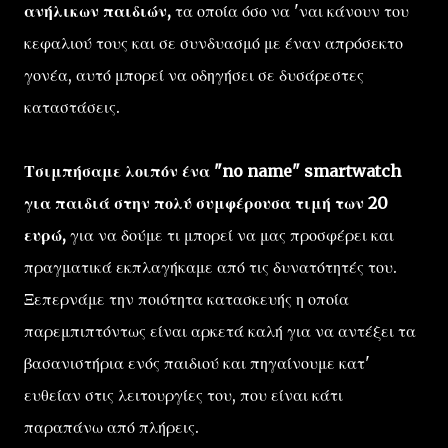
ανήλικων παιδιών,
τα οποία όσο να 'ναι κάνουν του
κεφαλιού τους και σε συνδυασμό με έναν απρόσεκτο
γονέα, αυτό μπορεί να οδηγήσει σε δυσάρεστες
καταστάσεις.
Τσιμπήσαμε λοιπόν ένα "no name" smartwatch
για παιδιά στην πολύ συμφέρουσα τιμή των 20
ευρώ,
για να δούμε τι μπορεί να μας προσφέρει και
πραγματικά εκπλαγήκαμε από τις δυνατότητές του.
Ξεπερνάμε την ποιότητα κατασκευής η οποία
παρεμπιπτόντως είναι αρκετά καλή για να αντέξει τα
βασανιστήρια ενός παιδιού και πηγαίνουμε κατ'
ευθείαν στις λειτουργίες του, που είναι κάτι
παραπάνω από πλήρεις.