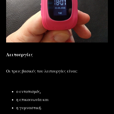
Λειτουργίες
Οι τρεις βασικές του λειτουργίες είναι:
ο εντοπισμός,
η επικοινωνία και
η γυμναστική.