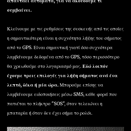
απαντάει αυτόματα, για να ακούσουμε τι
συμβαίνει.
Κλείνουμε με τις ρυθμίσεις της συσκευής από τις οποίες
η σημαντικότερη είναι η συχνότητα λήψης του σήματος
από το GPS. Είναι σημαντική γιατί όσο συχνότερα
λαμβάνουμε δεδομένα από το GPS, τόσο περισσότερο
θα χρεωθούμε στο λογαριασμό μας.
Εδώ λοιπόν
έχουμε τρεις επιλογές για λήψη σήματος ανά ένα
λεπτό, δέκα ή μία ώρα.
Μπορούμε επίσης να
λαμβάνουμε ειδοποιήσεις μέσω SMS, κάθε φορά που
πατιέται το πλήκτρο "SOS", όταν τελειώνει η
μπαταρία ή όταν δεν έχει σήμα το ρολόι.