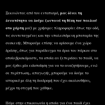
Ξεκινώντας από τον εντοπισμό,
μας δίνει τη
δυνατότητα να δούμε ζωντανά τη θέση του παιδιού
στο χάρτη
μαζί με χρήσιμες πληροφορίες όπως την οδό,
τις συντεταγμένες και την υπολειπόμενη μπαταρία της
συσκευής. Μπορούμε επίσης να ορίσουμε ένα χώρο
δράσης, όπως για παράδειγμα τα όρια του πάρκου στο
οποίο βρισκόμαστε, τα οποία αν ξεπεράσει το παιδί, να
μας έρθει μία ειδοποίηση για να το αναζητήσουμε, ενώ
σε περίπτωση... απαγωγής, μπορούμε να δούμε το
ιστορικό με όλη τη διαδρομή που έχει ακολουθήσει,
μέχρι τη στιγμή που χάθηκε.
Πάμε στην επικοινωνία η οποία για ένα παιδί έχει