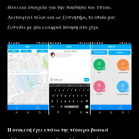
δίνει και στοιχεία για την ποιότητα του ύπνου.
Λειτουργεί τέλος και ως ξυπνητήρι, το οποίο μας
ξυπνάει με μία ελαφριά δόνηση στο χέρι.
Η συσκευή έχει επάνω της τέσσερα βασικά