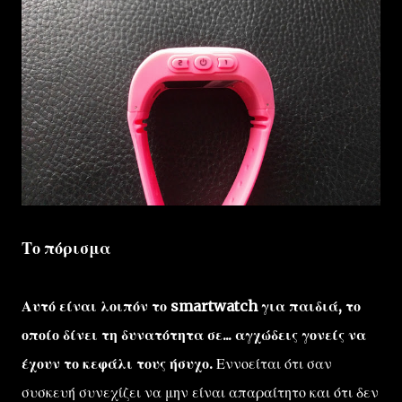
Το πόρισμα
Αυτό είναι λοιπόν το smartwatch για παιδιά, το
οποίο δίνει τη δυνατότητα σε... αγχώδεις γονείς να
έχουν το κεφάλι τους ήσυχο.
Εννοείται ότι σαν
συσκευή συνεχίζει να μην είναι απαραίτητο και ότι δεν