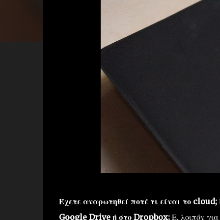
Έχετε αναρωτηθεί ποτέ τι είναι το cloud
Google Drive ή στο Dropbox;
Ε, λοιπόν για