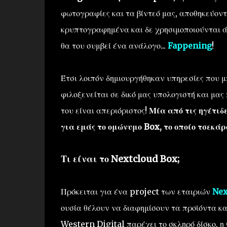
φωτογραφίες και τα βίντεό μας, αποθηκεύοντ
κρυπτογραφημένα και δε χρησιμοποιούνται άμ
θα του συμβεί ένα ανάλογο...
Fappening
!
Έτσι λοιπόν δημιουργήθηκαν υπηρεσίες που 
φιλοξενείται σε δικό μας υπολογιστή και μας 
του είναι απεριόριστος!
Μία από τις ηγέτιδε
για εμάς το ομώνυμο Box, το οποίο τσεκά
Τι είναι το Nextcloud Box;
Πρόκειται για ένα project των εταιριών
Nex
ουσία θέλουν να διαφημίσουν τα προϊόντα κα
Western Digital παρέχει το σκληρό δίσκο, η