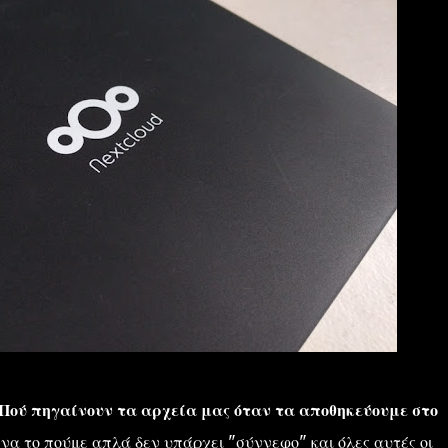
; Πού πηγαίνουν τα αρχεία μας όταν τα αποθηκεύουμε στο
 να το πούμε απλά δεν υπάρχει "σύννεφο" και όλες αυτές οι