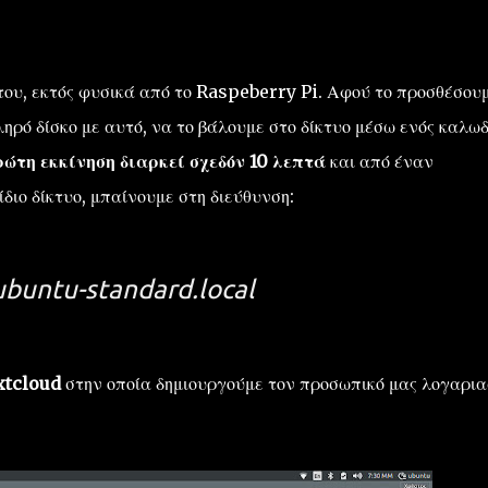
του, εκτός φυσικά από το Raspeberry Pi. Αφού το προσθέσουμ
ληρό δίσκο με αυτό, να το βάλουμε στο δίκτυο μέσω ενός καλωδ
ρώτη εκκίνηση διαρκεί σχεδόν 10 λεπτά
και από έναν
ίδιο δίκτυο, μπαίνουμε στη διεύθυνση:
ubuntu-standard.local
extcloud
στην οποία δημιουργούμε τον προσωπικό μας λογαρι