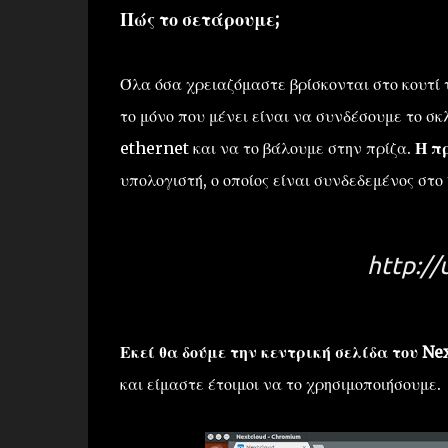
Πώς το σετάρουμε;
Όλα όσα χρειαζόμαστε βρίσκονται στο κουτί 
το μόνο που μένει είναι να συνδέσουμε το σκ
ethernet και να το βάλουμε στην πρίζα.
Η π
υπολογιστή, ο οποίος είναι συνδεδεμένος στο 
http://
Εκεί θα δούμε την κεντρική σελίδα του N
και είμαστε έτοιμοι να το χρησιμοποιήσουμε.