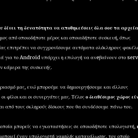
ου δίνει τη δυνατότητα να αποθηκεύσεις όλα σου τα αρχεία
ιμος από οποιοδήποτε μέρος και οποιαδήποτε συσκευή, όπως
Μας επιτρέπει να συγχρονίσουμε αυτόματα ολόκληρους φακέλ
ικά για το Android υπάρχει η επιλογή να ανeβαίνουν στο ser
ην κάμερα της συσκευής.
αριασμό μας, ενώ μπορούμε να δημιουργήσουμε και άλλους
οι φίλοι και οι συνεργάτες μας. Τέλος
ο διαθέσιμος χώρος εί
ι από τους σκληρούς δίσκους που θα συνδέσουμε πάνω του.
 οποία μπορείς να εγκαταστήσεις σε οποιοδήποτε υπολογιστή,
οποιεί έναν υπολογιστή χαμηλής κατανάλωσης, τον οποίο