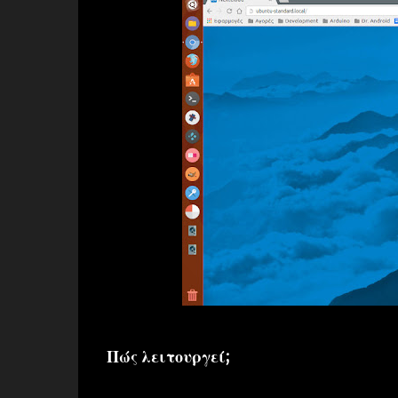
Πώς λειτουργεί;