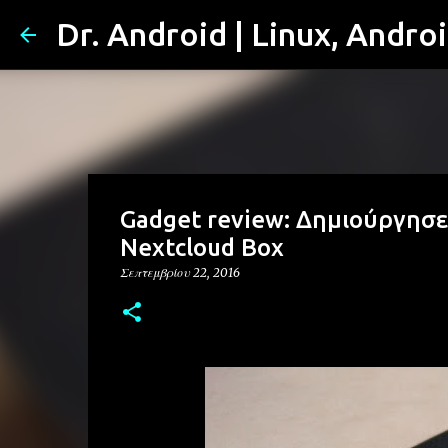
Dr. Android | Linux, Andro
Gadget review: Δημιούργησε 
Nextcloud Box
Σεπτεμβρίου 22, 2016