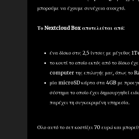
μπορούμε να έχουμε συνέχεια ανοιχτό.
Το Nextcloud Box αποτελείται από:
ένα δίσκο στις 2,5 ίντσες με μέγεθος 1
το κουτί το οποίο εκτός από το δίσκο 
computer της επιλογής μας, όπως το R
μία microSD κάρτα στα 4GB με προεγκ
σύστημα το οποίο έχει δημιουργηθεί ειδ
παρέχει τη συγκεκριμένη υπηρεσία.
Όλο αυτό το σετ κοστίζει 70 ευρώ και μπορε