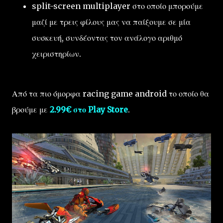
split-screen multiplayer στο οποίο μπορούμε
μαζί με τρεις φίλους μας να παίξουμε σε μία
συσκευή, συνδέοντας τον ανάλογο αριθμό
χειριστηρίων.
Από τα πιο όμορφα racing game android το οποίο θα
βρούμε με
2.99€ στο Play Store
.