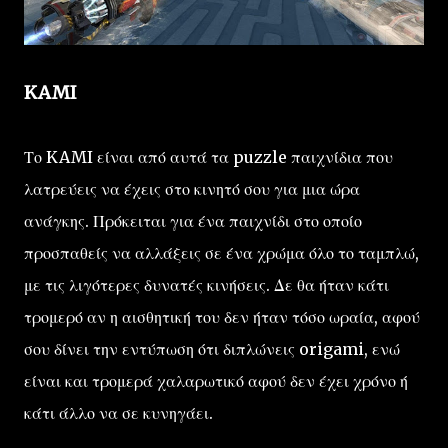
KAMI
Το KAMI είναι από αυτά τα puzzle παιχνίδια που
λατρεύεις να έχεις στο κινητό σου για μια ώρα
ανάγκης. Πρόκειται για ένα παιχνίδι στο οποίο
προσπαθείς να αλλάξεις σε ένα χρώμα όλο το ταμπλώ,
με τις λιγότερες δυνατές κινήσεις. Δε θα ήταν κάτι
τρομερό αν η αισθητική του δεν ήταν τόσο ωραία, αφού
σου δίνει την εντύπωση ότι διπλώνεις origami, ενώ
είναι και τρομερά χαλαρωτικό αφού δεν έχει χρόνο ή
κάτι άλλο να σε κυνηγάει.