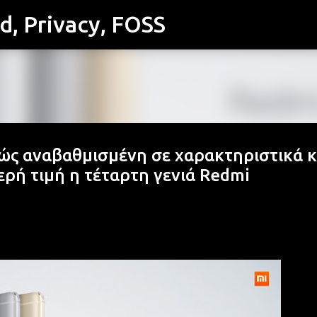
id, Privacy, FOSS
Μετάβαση στο κύριο περιεχόμενο
ώς αναβαθμισμένη σε χαρακτηριστικά κ
θερή τιμή η τέταρτη γενιά Redmi