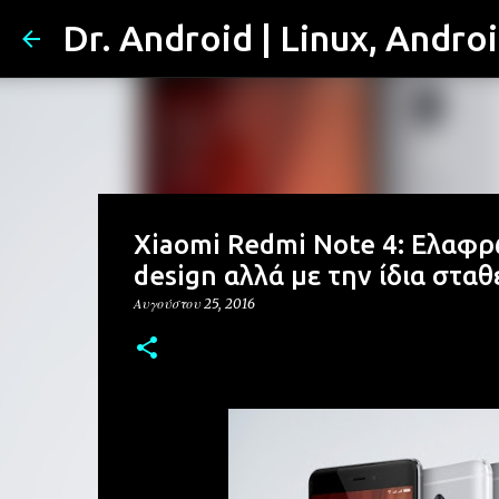
Dr. Android | Linux, Andro
Xiaomi Redmi Note 4: Ελαφρ
design αλλά με την ίδια στα
Αυγούστου 25, 2016