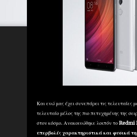
Και ενώ μας έχει συνεπάρει τις τελευταίες μ
τελευταίο μέλος της πιο πετυχημένης της σε
στον κόσμο. Ανακοινώθηκε λοιπόν το
Redmi 
υπερβολές χαρακτηριστικά και φυσικά τη