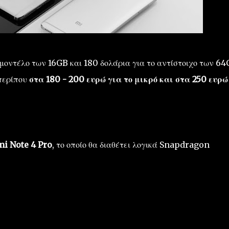
 μοντέλο των 16GB και 180 δολάρια για το αντίστοιχο των 64
περίπου
στα 180 - 200 ευρώ για το μικρό και στα 250 ευρώ
i Note 4 Pro
, το οποίο θα διαθέτει λογικά Snapdragon