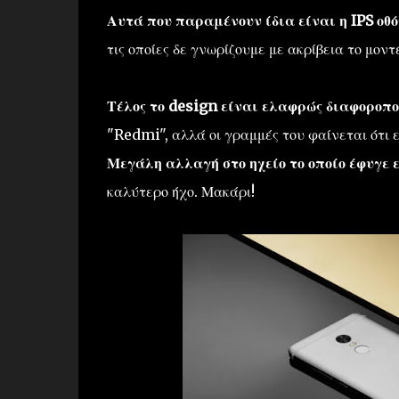
Αυτά που παραμένουν ίδια είναι η IPS οθ
τις οποίες δε γνωρίζουμε με ακρίβεια το μον
Τέλος το design είναι ελαφρώς διαφοροπο
"Redmi", αλλά οι γραμμές του φαίνεται ότι ε
Μεγάλη αλλαγή στο ηχείο το οποίο έφυγε 
καλύτερο ήχο. Μακάρι!