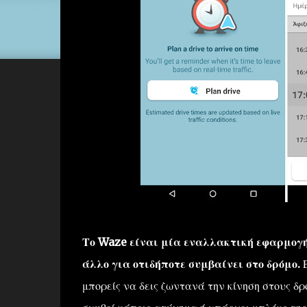
Το Waze είναι μία εναλλακτική εφαρμογή G
άλλο για οτιδήποτε συμβαίνει στο δρόμο.
Ε
μπορείς να δεις ζωντανά την κίνηση στους δρ