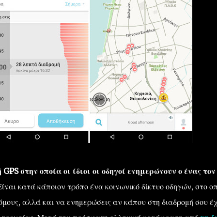
PS στην οποία οι ίδιοι οι οδηγοί ενημερώνουν ο ένας τον
ίναι κατά κάποιον τρόπο ένα κοινωνικό δίκτυο οδηγών, στο οπ
όμους, αλλά και να ενημερώσεις αν κάπου στη διαδρομή σου έχ