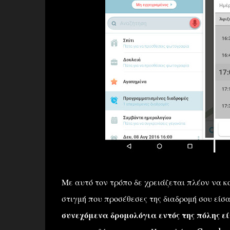
Με αυτό τον τρόπο δε χρειάζεται πλέον να κοι
στιγμή που προσέθεσες της διαδρομή σου είσα
συνεχόμενα δρομολόγια εντός της πόλης ε