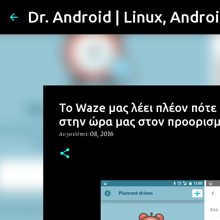
Dr. Android | Linux, Andro
To Waze μας λέει πλέον πότε
στην ώρα μας στον προορισμ
Αυγούστου 08, 2016