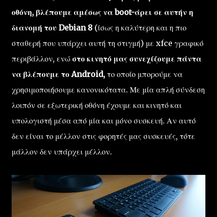
οθόνη, βλέπουμε αμέσως να boot-άρει σε αυτήν η
διανομή του Debian 8
(ίσως η καλύτερη και η πιο
σταθερή που υπάρχει αυτή τη στιγμή) με xfce γραφικό
περιβάλλον, ενώ
στο κινητό μας συνεχίζουμε πάντα
να βλέπουμε το Android,
το οποίο μπορούμε να
χρησιμοποιήσουμε κανονικότατα. Με μία απλή σύνδεση
λοιπόν σε εξωτερική οθόνη έχουμε και κινητό και
υπολογιστή μέσα από μία και μόνο συσκευή. Αν αυτό
δεν είναι το μέλλον στις φορητές μας συσκευές, τότε
μάλλον δεν υπάρχει μέλλον.