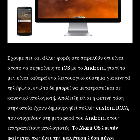
Έχουμε πει και άλλες φορές στο παρελθόν ότι είναι
άτοπο να συγκρίνεις το iOS με το Android, γιατί το
μεν είναι καθαρά ένα λειτουργικό σύστημα για κινητά
τηλέφωνα, ενώ το δε μπορεί να μετατραπεί και σε
κανονικό υπολογιστή. Απόδειξη είναι η φετινή τάση
στην οποία έχουν δημιουργηθεί πολλές custom ROM,
που στοχεύουν στη μεταφορά του Αndroid στους
επιτραπέζιους υπολογιστές.
Το Maru OS λοιπόν
φαίνεται πως έχει την καλύτερη λύση μέχρι