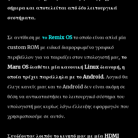
σήμερα και αποτελείται από δύο λειτουργικά
συστήματα.
Σε αντίθεση με
το Remix OS
το οποίο είναι απλά μία
custom ROM με ειδικά διαμορφωμένο γραφικό
περιβάλλον για να ταιριάζει στον υπολογιστή μας,
το
Maru OS διαθέτει μία κανονική Linux διανομή, η
οποία τρέχει παράλληλα με το Android.
Λογικό θα
έλεγε κανείς μιας και το Android δεν είναι ακόμη σε
θέση να αντικαταστήσει το λειτουργικό σύστημα του
υπολογιστή μας κυρίως λόγω έλλειψης εφαρμογών που
χρησιμοποιούμε σε αυτόν.
Συνδέοντας λοιπόν το κινητό μας με μία HDMI