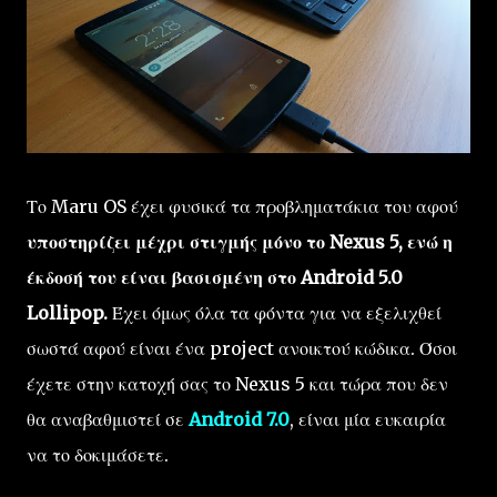
Το Maru OS έχει φυσικά τα προβληματάκια του αφού
υποστηρίζει μέχρι στιγμής μόνο το Nexus 5, ενώ η
έκδοσή του είναι βασισμένη στο Android 5.0
Lollipop.
Έχει όμως όλα τα φόντα για να εξελιχθεί
σωστά αφού είναι ένα project ανοικτού κώδικα. Όσοι
έχετε στην κατοχή σας το Nexus 5 και τώρα που δεν
θα αναβαθμιστεί σε
Android 7.0
, είναι μία ευκαιρία
να το δοκιμάσετε.