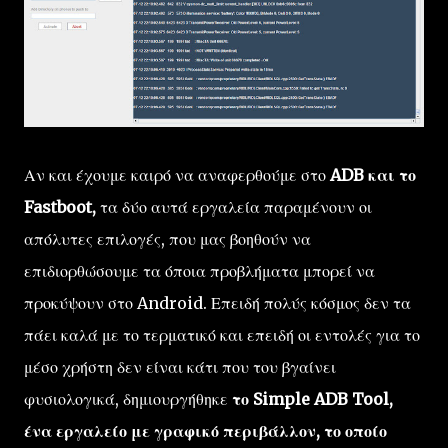
Αν και έχουμε καιρό να αναφερθούμε στο
ADB και το
Fastboot,
τα δύο αυτά εργαλεία παραμένουν οι
απόλυτες επιλογές, που μας βοηθούν να
επιδιορθώσουμε τα όποια προβλήματα μπορεί να
προκύψουν στο Android. Επειδή πολύς κόσμος δεν τα
πάει καλά με το τερματικό και επειδή οι εντολές για το
μέσο χρήστη δεν είναι κάτι που του βγαίνει
φυσιολογικά, δημιουργήθηκε
το Simple ADB Tool,
ένα εργαλείο με γραφικό περιβάλλον, το οποίο