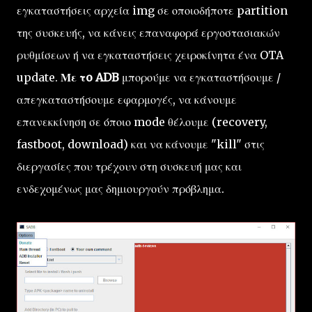
εγκαταστήσεις αρχεία img σε οποιοδήποτε partition
της συσκευής, να κάνεις επαναφορά εργοστασιακών
ρυθμίσεων ή να εγκαταστήσεις χειροκίνητα ένα OTA
update.
Με τo ADB
μπορούμε να εγκαταστήσουμε /
απεγκαταστήσουμε εφαρμογές, να κάνουμε
επανεκκίνηση σε όποιο mode θέλουμε (recovery,
fastboot, download) και να κάνουμε "kill" στις
διεργασίες που τρέχουν στη συσκευή μας και
ενδεχομένως μας δημιουργούν πρόβλημα.