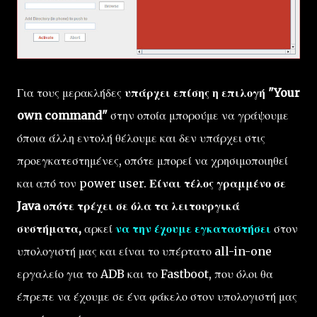
Για τους μερακλήδες
υπάρχει επίσης η επιλογή "Your
own command"
στην οποία μπορούμε να γράψουμε
όποια άλλη εντολή θέλουμε και δεν υπάρχει στις
προεγκατεστημένες, οπότε μπορεί να χρησιμοποιηθεί
και από τον power user.
Είναι τέλος γραμμένο σε
Java οπότε τρέχει σε όλα τα λειτουργικά
συστήματα,
αρκεί
να την έχουμε εγκαταστήσει
στον
υπολογιστή μας και είναι το υπέρτατο all-in-one
εργαλείο για το ADB και το Fastboot, που όλοι θα
έπρεπε να έχουμε σε ένα φάκελο στον υπολογιστή μας