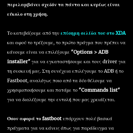
περιλαμβάνει σχεδόν τα πάντα και κυρίως είναι
εύκολο στη χρήση.
Το κατεβάζουμε από την
επίσημη σελίδα του στο XDA
και αφού το τρέξουμε, το πρώτο πράγμα που πρέπει να
κάνουμε είναι να επιλέξουμε
"Options > ADB
installer"
για να εγκαταστήσουμε και τους driver για
τη συσκευή μας. Στη συνέχεια επιλέγουμε το ADB ή το
Fastboot, αναλόγως ποιο από τα δύο θέλουμε να
χρησιμοποιήσουμε και πατάμε το
"Commands list"
για να διαλέξουμε την εντολή που μας χρειάζεται.
Όσον αφορά το fastboot
υπάρχουν πολύ βασικά
πράγματα για να κάνεις
όπως για παράδειγμα να