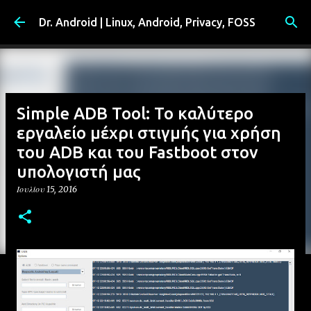
Μετάβαση στο κύριο περιεχόμενο
Dr. Android | Linux, Android, Privacy, FOSS
Simple ADB Tool: Το καλύτερο
εργαλείο μέχρι στιγμής για χρήση
του ADB και του Fastboot στον
υπολογιστή μας
Ιουλίου 15, 2016