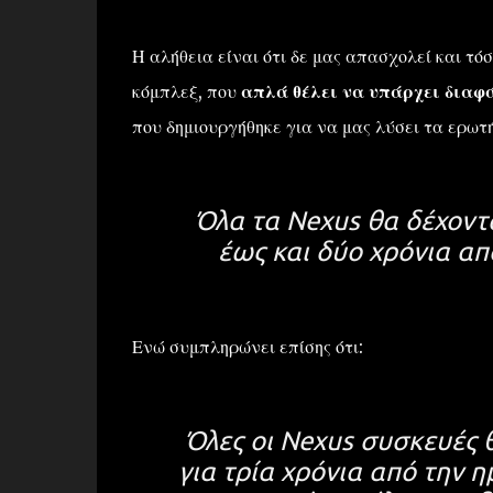
Η αλήθεια είναι ότι δε μας απασχολεί και τόσ
κόμπλεξ, που
απλά θέλει να υπάρχει διαφά
που δημιουργήθηκε για να μας λύσει τα ερωτ
Όλα τα Nexus θα δέχοντ
έως και δύο χρόνια απ
Ενώ συμπληρώνει επίσης ότι:
Όλες οι Nexus συσκευές
για τρία χρόνια από την 