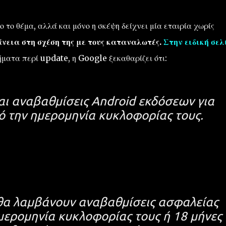
ο το θέμα, αλλά και μόνο η σκέψη δείχνει μία εταιρία χωρίς
νεια στη σχέση της με τους καταναλωτές.
Στην ειδική σελ
ήματα περί update, η Google ξεκαθαρίζει ότι:
αι αναβαθμίσεις Android εκδόσεων για
ό την ημερομηνία κυκλοφορίας τους.
 θα λαμβάνουν αναβαθμίσεις ασφαλείας
ημερομηνία κυκλοφορίας τους ή 18 μήνες