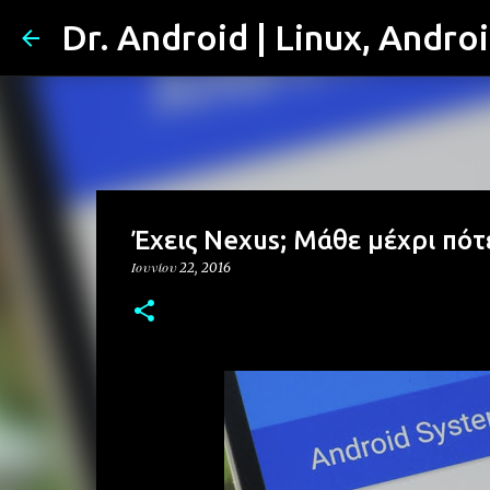
Dr. Android | Linux, Andro
Έχεις Nexus; Μάθε μέχρι πότ
Ιουνίου 22, 2016