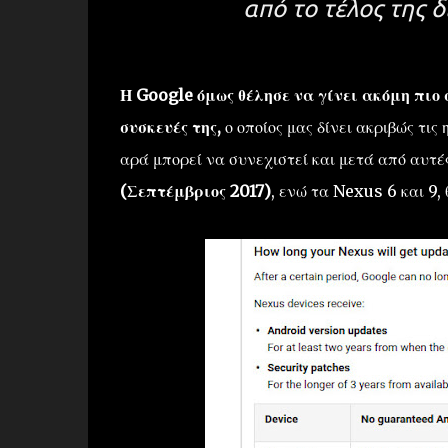
από το τέλος της 
Η Google όμως θέλησε να γίνει ακόμη πιο 
συσκευές της,
ο οποίος μας δίνει ακριβώς τις
αρά μπορεί να συνεχιστεί και μετά από αυτ
(Σεπτέμβριος 2017)
, ενώ τα Nexus 6 και 9,