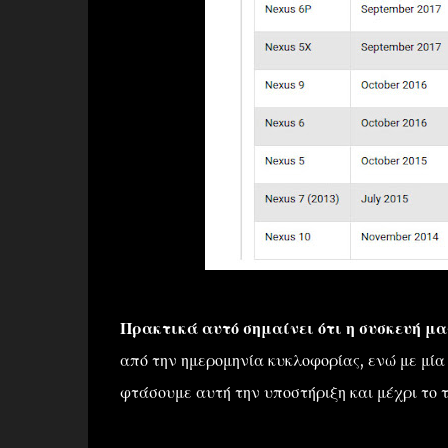
Πρακτικά αυτό σημαίνει ότι η συσκευή μας
από την ημερομηνία κυκλοφορίας, ενώ με μ
φτάσουμε αυτή την υποστήριξη και μέχρι το