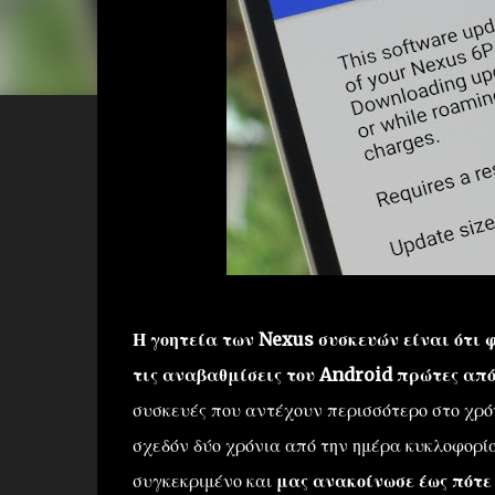
Η γοητεία των Nexus συσκευών είναι ότι 
τις αναβαθμίσεις του Android πρώτες από 
συσκευές που αντέχουν περισσότερο στο χρό
σχεδόν δύο χρόνια από την ημέρα κυκλοφορία
συγκεκριμένο και
μας ανακοίνωσε έως πότε