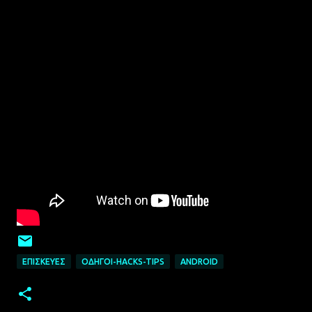
ΕΠΙΣΚΕΥΈΣ
ΟΔΗΓΟΊ-HACKS-TIPS
ANDROID