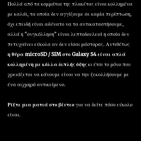
Πολλά από τα κομμάτια της πλακέτας είναι κολλημένα
με καλάι, τα οποία δεν αγγίζουμε σε καμία περίπτωση,
όχι επειδή είναι αδύνατο να τα αντικαταστήσουμε,
αλλά η "συγκόλληση" είναι λεπτοδουλειά η οποία δεν
πετυχαίνει εύκολα αν δεν είσαι μάστορας. Αντιθέτως
η θύρα microSD / SIM στο Galaxy S4 είναι απλά
κολλημένη με κόλλα διπλής όψης
κι έτσι το μόνο που
χρειάζεται να κάνουμε είναι να την ξεκολλήσουμε με
ένα αιχμηρό αντικείμενο.
Ρίξτε μια ματιά στο βίντεο
για να δείτε πόσο εύκολο
είναι.