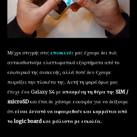
Μέχρι στιγμής στις
επισκευές
μας έχουμε δει πώς
αντικαθιστούμε ελαττωματικά εξαρτήματα από το
εσωτερικό της συσκευής, αλλά ποτέ δεν έχουμε
πειράξει την πλακέτα της. Αυτή τη φορά όμως μας
έτυχε ένα Galaxy S4 με
σπασμένη τη θύρα της SIM /
microSD
και έτσι δε χάσαμε ευκαιρία για να δείξουμε
ότι
είναι δυνατό να αφαιρεθούν και κομμάτια από
το logic board και μάλιστα με ευκολία.