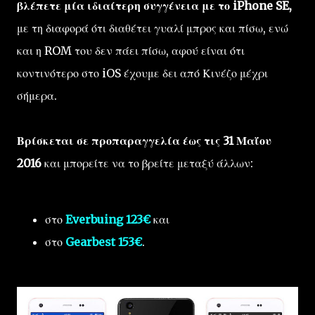
βλέπετε μία ιδιαίτερη συγγένεια με το iPhone SE,
με τη διαφορά ότι διαθέτει γυαλί μπρος και πίσω, ενώ
και η ROM του δεν πάει πίσω, αφού είναι ότι
κοντινότερο στο iOS έχουμε δει από Κινέζο μέχρι
σήμερα.
Βρίσκεται σε προπαραγγελία έως τις 31 Μαΐου
2016
και μπορείτε να το βρείτε μεταξύ άλλων:
στο
Everbuing 123€
και
στο
Gearbest 153€
.