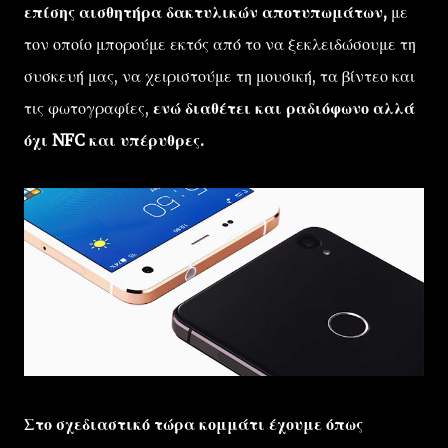
επίσης αισθητήρα δακτυλικών αποτυπωμάτων,
με
τον οποίο μπορούμε εκτός από το να ξεκλειδώσουμε τη
συσκευή μας, να χειριστούμε τη μουσική, τα βίντεο και
τις φωτογραφίες,
ενώ διαθέτει και ραδιόφωνο αλλά
όχι NFC και υπέρυθρες.
Στο σχεδιαστικό τώρα κομμάτι έχουμε όπως