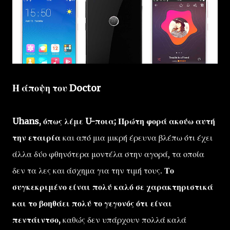
Η άποψη του Doctor
Uhans, όπως λέμε U-ποια; Πρώτη φορά ακούω αυτή
την εταιρία
και από μια μικρή έρευνα βλέπω ότι έχει
άλλα δύο φθηνότερα μοντέλα στην αγορά, τα οποία
δεν τα λες και άσχημα για την τιμή τους.
Το
συγκεκριμένο είναι πολύ καλό σε χαρακτηριστικά
και το βοηθάει πολύ το γεγονός ότι είναι
πεντάιντσο,
καθώς δεν υπάρχουν πολλά καλά