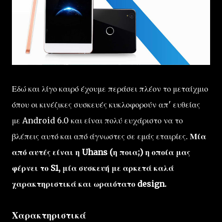
Εδώ και λίγο καιρό έχουμε περάσει πλέον το μεταίχμιο
όπου οι κινέζικες συσκευές κυκλοφορούν απ' ευθείας
με Android 6.0 και είναι πολύ ευχάριστο να το
βλέπεις αυτό και από άγνωστες σε εμάς εταιρίες.
Μία
από αυτές είναι η Uhans (η ποια;) η οποία μας
φέρνει το S1, μία συσκευή με αρκετά καλά
χαρακτηριστικά και ωραιότατο design.
Χαρακτηριστικά