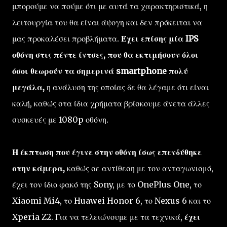
μπορούμε να πούμε ότι με αυτά τα χαρακτηριστικά, η
λειτουργία του θα είναι άψογη και δεν πρόκειται να
μας προκαλέσει προβλήματα.
Έχει επίσης μία IPS
οθόνη στις πέντε ίντσες, που θα εκτιμήσουν όλοι
όσοι θεωρούν τα σημερινά smartphone πολύ
μεγάλα,
η ανάλυση της οποίας δε θα λέγαμε ότι είναι
καλή, καθώς στα ίδια χρήματα βρίσκουμε άνετα άλλες
συσκευές με 1080p οθόνη.
Η έκπτωση που έγινε στην οθόνη ίσως επενδύθηκε
στην κάμερα,
καθώς σε αντίθεση με τον ανταγωνισμό,
έχει τον ίδιο φακό της Sony, με το OnePlus One, το
Xiaomi Mi4, το Huawei Honor 6, το Nexus 6 και το
Xperia Z2. Για να τελειώνουμε με τα τεχνικά,
έχει