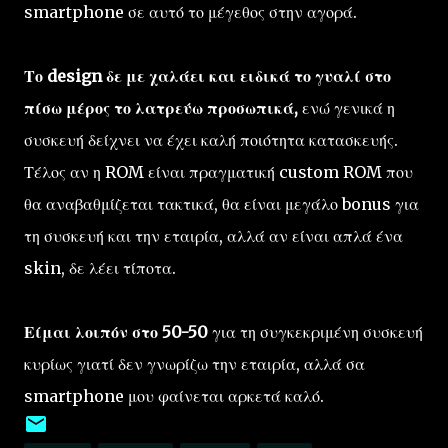
smartphone σε αυτό το μέγεθος στην αγορά.
Το design δε με χαλάει και ειδικά το γυαλί στο
πίσω μέρος το λατρεύω προσωπικά,
ενώ γενικά η
συσκευή δείχνει να έχει καλή ποιότητα κατασκευής.
Τέλος αν η ROM είναι πραγματική custom ROM που
θα αναβαθμίζεται τακτικά, θα είναι μεγάλο bonus για
τη συσκευή και την εταιρία, αλλά αν είναι απλά ένα
skin, δε λέει τίποτα.
Είμαι λοιπόν στο 50-50
για τη συγκεκριμένη συσκευή
κυρίως γιατί δεν γνωρίζω την εταιρία, αλλά σα
smartphone μου φαίνεται αρκετά καλό.