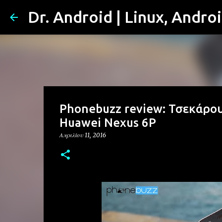
Dr. Android | Linux, Andro
Phonebuzz review: Τσεκάρου
Huawei Nexus 6P
Απριλίου 11, 2016