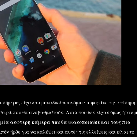
 σήμερα, είχαν το μοναδικό προνόμιο να φοράνε την επίσημη
 σειρά που θα αναβαθμιστούν. Αυτό που δεν είχαν όμως ήταν
μία ανώτερη κάμερα που θα ικανοποιούσε και τους πιο
πόν ήρθε για να καλύψει και αυτές τις ελλείψεις και είναι το