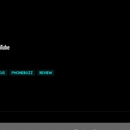
XUS
PHONEBUZZ
REVIEW