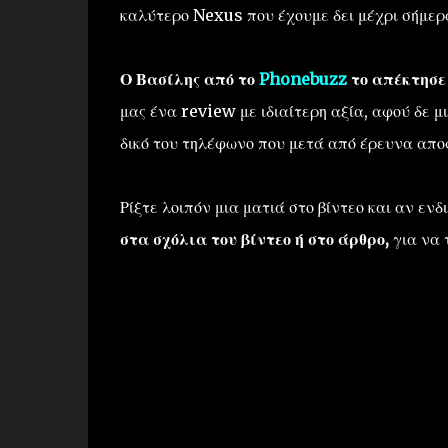
καλύτερο Nexus που έχουμε δει μέχρι σήμερ
Ο Βασίλης από το
Phonebuzz
το απέκτησ
μας ένα review με ιδιαίτερη αξία, αφού δε μ
δικό του τηλέφωνο που μετά από έρευνα αποφ
Ρίξτε λοιπόν μια ματιά στο βίντεο και αν εν
στα σχόλια του βίντεο ή στο άρθρο,
για να 