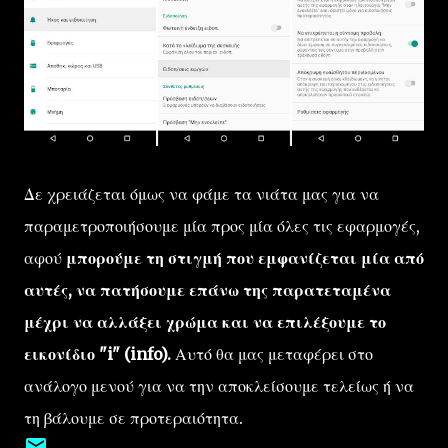
Δε χρειάζεται όμως να φάμε τα νιάτα μας για να
παραμετροποιήσουμε μία προς μία όλες τις εφαρμογές,
αφού
μπορούμε τη στιγμή που εμφανίζεται μία από
αυτές, να πατήσουμε επάνω της παρατεταμένα
μέχρι να αλλάξει χρώμα και να επιλέξουμε το
εικονίδιο "i" (info).
Αυτό θα μας μεταφέρει στο
ανάλογο μενού για να την αποκλείσουμε τελείως ή να
τη βάλουμε σε προτεραιότητα.