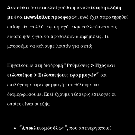
Δεν είναι το ίδιο επείγουσα η αναπάντητη κλήση
με ένα newsletter προσφορών,
ενώ έχει παρατηρηθεί
επίσης ότι πολλές εφαρμογές εκμεταλλεύονται τις
ειδοποιήσεις για να προβάλουν διαφημίσεις. Τι
μπορούμε να κάνουμε λοιπόν για αυτό;
Πηγαίνουμε στη διαδρομή
"Ρυθμίσεις > Ήχος και
ειδοποίηση > Ειδοποιήσεις εφαρμογών"
και
επιλέγουμε την εφαρμογή που θέλουμε να
διαμορφώσουμε. Εκεί έχουμε τέσσερις επιλογές οι
οποίες είναι οι εξής:
"Αποκλεισμός όλων"
, που απενεργοποιεί