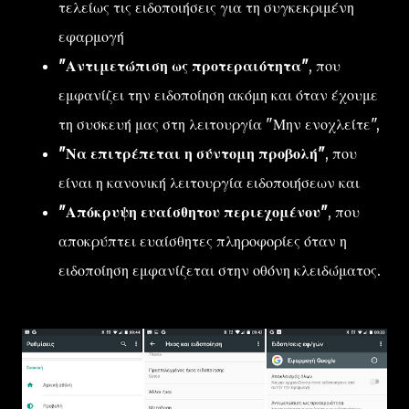
τελείως τις ειδοποιήσεις για τη συγκεκριμένη
εφαρμογή
"Αντιμετώπιση ως προτεραιότητα"
, που
εμφανίζει την ειδοποίηση ακόμη και όταν έχουμε
τη συσκευή μας στη λειτουργία "Μην ενοχλείτε",
"Να επιτρέπεται η σύντομη προβολή"
, που
είναι η κανονική λειτουργία ειδοποιήσεων και
"Απόκρυψη ευαίσθητου περιεχομένου"
, που
αποκρύπτει ευαίσθητες πληροφορίες όταν η
ειδοποίηση εμφανίζεται στην οθόνη κλειδώματος.