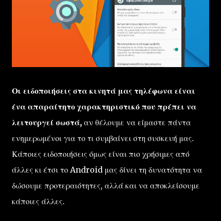
Οι ειδοποιήσεις στα κινητά μας τηλέφωνα είναι
ένα απαραίτητο χαρακτηριστικό που πρέπει να
λειτουργεί σωστά,
αν θέλουμε να είμαστε πάντα
ενημερωμένοι για το τι συμβαίνει στη συσκευή μας.
Κάποιες ειδοποιήσεις όμως είναι πιο χρήσιμες από
άλλες κι έτσι το Android μας δίνει τη δυνατότητα να
δώσουμε προτεραιότητες, αλλά και να αποκλείσουμε
κάποιες άλλες.