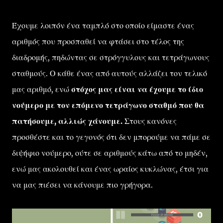
Έχουμε λοιπόν ένα ταμπλό στο οποίο είμαστε ένας
αριθμός που προσπαθεί να φτάσει στο τέλος της
διαδρομής, πηδώντας σε στρόγγυλους και τετράγωνους
σταθμούς. Ο κάθε ένας από αυτούς αλλάζει τον τελικό
μας αριθμό, ενώ
στόχος μας είναι να έχουμε το ίδιο
νούμερο με τον επόμενο τετράγωνο σταθμό που θα
πατήσουμε, αλλιώς χάνουμε.
Στους κανόνες
προσθέστε και το γεγονός ότι δεν μπορούμε να πάμε σε
διψήφιο νούμερο, ούτε σε αριθμούς κάτω από το μηδέν,
ενώ μας ακολουθεί και ένας ωραίος κυκλώνας, έτσι για
να μας πιέσει να κάνουμε πιο γρήγορα.