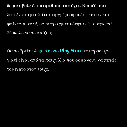
δε μας βολεύει ο αριθμός που έχει.
Βασιζόμαστε
λοιπόν στο μυαλό και τη γρήγορη σκέψη και αν και
φαίνεται απλό, στην πραγματικότητα είναι αρκετά
δύσκολο να το παίξεις.
Θα το βρείτε
δωρεάν στο Play Store
και προσέξτε
γιατί είναι από τα παιχνίδια που σε κάνουν να πετάς
το κινητό στον τοίχο.