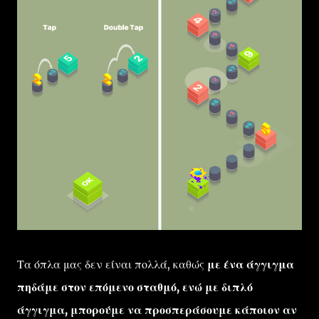
Τα όπλα μας δεν είναι πολλά, καθώς
με ένα άγγιγμα
πηδάμε στον επόμενο σταθμό, ενώ με διπλό
άγγιγμα, μπορούμε να προσπεράσουμε κάποιον αν