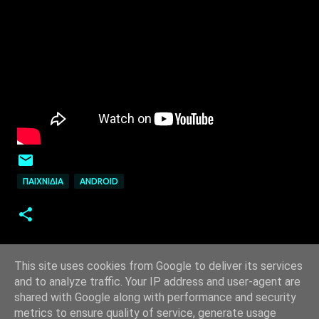
ΠΑΙΧΝΊΔΙΑ
ANDROID
This site uses cookies from Google to deliver its services
and to analyze traffic. Your IP address and user-agent are
shared with Google along with performance and security
metrics to ensure quality of service, generate usage