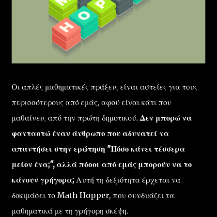
Οι απλές μαθηματικές πράξεις είναι αστείες για τους
περισσότερους από εμάς, αφού είναι κάτι που
μαθαίνεις από την πρώτη δημοτικού.
Δεν μπορώ να
φανταστώ έναν άνθρωπο που αδυνατεί να
απαντήσει στην ερώτηση "Πόσο κάνει τέσσερα
μείον ένα;", αλλά πόσοι από εμάς μπορούν να το
κάνουν γρήγορα;
Αυτή τη δεξιότητα έρχεται να
δοκιμάσει το Math Hopper, που συνδυάζει τα
μαθηματικά με τη γρήγορη σκέψη.