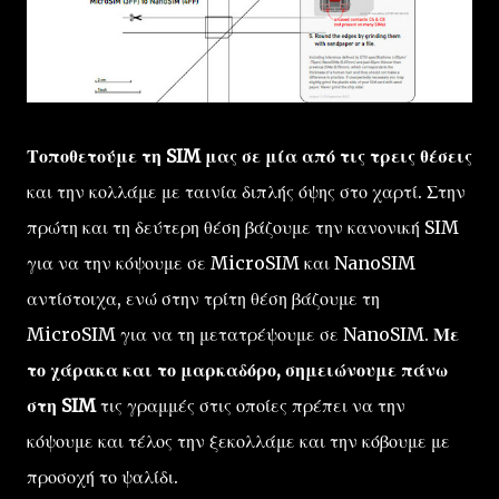
Τοποθετούμε τη SIM μας σε μία από τις τρεις θέσεις
και την κολλάμε με ταινία διπλής όψης στο χαρτί. Στην
πρώτη και τη δεύτερη θέση βάζουμε την κανονική SIM
για να την κόψουμε σε MicroSIM και NanoSIM
αντίστοιχα, ενώ στην τρίτη θέση βάζουμε τη
MicroSIM για να τη μετατρέψουμε σε NanoSIM.
Με
το χάρακα και το μαρκαδόρο, σημειώνουμε πάνω
στη SIM
τις γραμμές στις οποίες πρέπει να την
κόψουμε και τέλος την ξεκολλάμε και την κόβουμε με
προσοχή το ψαλίδι.