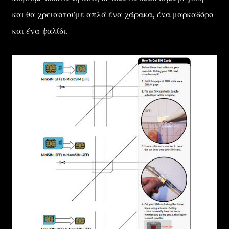
και θα χρειαστούμε απλά ένα χάρακα, ένα μαρκαδόρο
και ένα ψαλίδι.