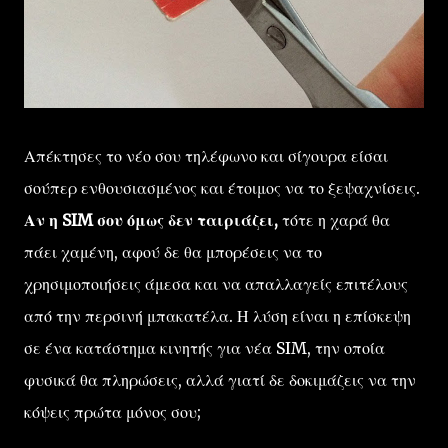
Απέκτησες το νέο σου τηλέφωνο και σίγουρα είσαι
σούπερ ενθουσιασμένος και έτοιμος να το ξεψαχνίσεις.
Αν η SIM σου όμως δεν ταιριάζει,
τότε η χαρά θα
πάει χαμένη, αφού δε θα μπορέσεις να το
χρησιμοποιήσεις άμεσα και να απαλλαγείς επιτέλους
από την περσινή μπακατέλα. Η λύση είναι η επίσκεψη
σε ένα κατάστημα κινητής για νέα SIM, την οποία
φυσικά θα πληρώσεις, αλλά γιατί δε δοκιμάζεις να την
κόψεις πρώτα μόνος σου;