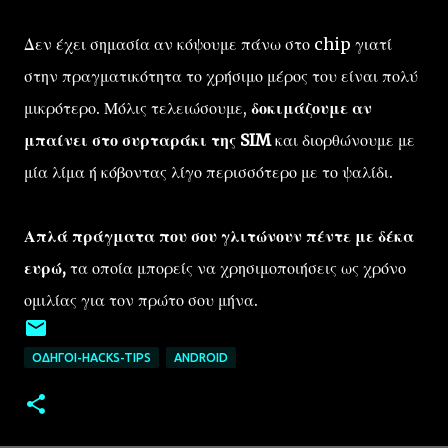
Δεν έχει σημασία αν κόψουμε πάνω στο chip γιατί
στην πραγματικότητα το χρήσιμο μέρος του είναι πολύ
μικρότερο. Μόλις τελειώσουμε,
δοκιμάζουμε αν
μπαίνει στο συρταράκι της SIM
και διορθώνουμε με
μία λίμα ή κόβοντας λίγο περισσότερο με το ψαλίδι.
Απλά πράγματα που σου γλιτώνουν πέντε με δέκα
ευρώ,
τα οποία μπορείς να χρησιμοποιήσεις ως χρόνο
ομιλίας για τον πρώτο σου μήνα.
ΟΔΗΓΟΊ-HACKS-TIPS
ANDROID