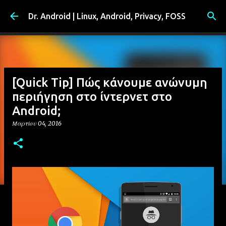
Μετάβαση στο κύριο περιεχόμενο
Dr. Android | Linux, Android, Privacy, FOSS
[Quick Tip] Πώς κάνουμε ανώνυμη
περιήγηση στο ίντερνετ στο
Android;
Μαρτίου 04, 2016