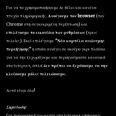
Για να το χρησιμοποιήσουμε δε θέλει και κανένα
πτυχίο πληροφορικής.
Ανοίγουμε τον browser
(τον
Chrome στη συγκεκριμένη περίπτωση) και
επιλέγουμε το εικονίδιο των ρυθμίσεων
(τρεις
τελείες). Εκεί επιλέγουμε
"Νέα καρτέλα ανώνυμης
περιήγησης"
η οποία ανοίγει σε σκούρο γκρι πλαίσιο
για να την ξεχωρίζουμε και περιηγούμαστε κανονικά
στο ίντερνετ, απλά
δεν πρέπει να ξεχάσουμε να την
κλείσουμε μόλις τελειώσουμε.
Αυτό είναι όλο!
Σημείωση:
Για πραγματική ανωνυμία στο ίντερνετ υπάρχουν