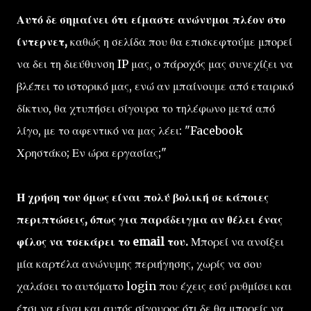
Αυτό δε σημαίνει ότι είμαστε ανώνυμοι πλέον στο
ίντερνετ,
καθώς η σελίδα που θα επισκεφτούμε μπορεί
να δει τη διεύθυνση IP μας, ο πάροχός μας συνεχίζει να
βλέπει το ιστορικό μας, ενώ αν μπαίνουμε από εταιρικό
δίκτυο, θα χτυπήσει σίγουρα το τηλέφωνο μετά από
λίγο, με το αφεντικό να μας λέει: "Facebook
Χρηστάκο; Εν ώρα εργασίας;"
Η χρήση του όμως είναι πολύ βολική σε κάποιες
περιπτώσεις, όπως για παράδειγμα αν θέλει ένας
φίλος να τσεκάρει το email του.
Μπορεί να ανοίξει
μία καρτέλα ανώνυμης περιήγησης, χωρίς να σου
χαλάσει το αυτόματο login που έχεις εσύ ρυθμίσει και
έτσι να είναι και αυτός σίγουρος ότι δε θα μπορείς να