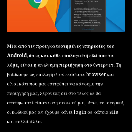
Μία από τις προεγκατεστημένες υπηρεσίες του
Android, όπως και κάθε υπολογιστή εδώ που τα
λέμε, είναι η ανώνυμη περιήγηση στο ίντερνετ.
Τη
βρίσκουμε ως επιλογή στον εκάστοτε browser και
είναι κάτι που μας επιτρέπει να κάνουμε την
περιήγησή μας, ξέροντας ότι στο τέλος δε θα
αποθηκευτεί τίποτα στη συσκευή μας, όπως το ιστορικό,
οι κωδικοί μας αν έχουμε κάνει login σε κάποιο site
και πολλά άλλα.