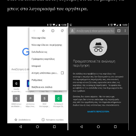
μπεις στο λογαριασμό του αργότερα.