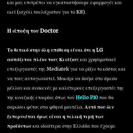
και μας επιτρέπει να εγκαταστήσουμε εφαρμογές και
εκεί (ισχύει τουλάχιστον για το K8).
Η άποψη του Doctor
Το θετικό στην όλη υπόθεση είναι ότι η LG
ασπάζεται πλέον τους Κινέζους
και χρησιμοποιεί
επεξεργαστές της Mediatek για να ρίξει το κόστος και
να τους ανταγωνιστεί. Μακάρι να δούμε στο άμεσο
μέλλον και συσκευές με καλύτερους επεξεργαστές της
της κινεζικής εταιρίας όπως τον
Helio P10
που θα
σαρώσει φέτος στα φθηνά μοντέλα.
Αυτό που δεν
ξεπερνιέται όμως είναι η τελική τιμή των
προϊόντων
και ιδιαίτερα στην Ελλάδα που έχουμε