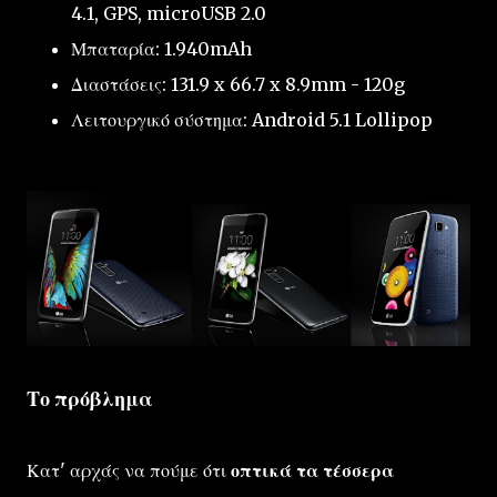
4.1, GPS, microUSB 2.0
Μπαταρία: 1.940mAh
Διαστάσεις: 131.9 x 66.7 x 8.9mm - 120g
Λειτουργικό σύστημα: Android 5.1 Lollipop
Το πρόβλημα
Κατ' αρχάς να πούμε ότι
οπτικά τα τέσσερα