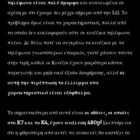
τηλέφωνα είναι πολύ όμορφα
και ανανεωμένα σε
σχέση με ότι έχουμε δει μέχρι σήμερα από την LG. Το
πρόβλημα όμως είναι τα χαρακτηριστικά, πολλά από
τα οποία δεν κυκλοφορούν ούτε σε κινέζικα τηλέφωνα
πλέον. Δε θέλω ποτέ να συγκρίνω τα κινέζικα με τα
τηλέφωνα γνωστότερων εταιριών, γιατί χάνουν πάντα
στην τιμή, καθώς οι Κινέζοι έχουν μικρότερο κόστος
παραγωγής και μηδενικά έξοδα διαφήμισης, αλλά
σε
αυτή την περίπτωση το έλλειμμα στα
χαρακτηριστικά είναι εξόφθαλμο.
Το σημαντικότερο από αυτά είναι
οι οθόνες, οι οποίες
στο K7 και το K4, έχουν ανάλυση 480p!
Σκεπτόμενοι
ότι η φθηνότερη από αυτές τις συσκευές θα κοστίζει το