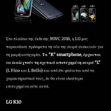
Στο πλαίσιο της έκθεσης MWC 2016, η LG μας
παρουσίασε πρόσφατα τη νέα της σειρά συσκευών για
τη μικρή κατηγορία.
Τα "K" smartphone, έρχονται
να διαδεχτούν τη σχετικά αποτυχημένη σειρά "L"
(L Fino και L Bello) και από ότι φαίνεται από τα
χαρακτηριστικά τους, δε θα είναι ιδιαίτερα
επιτυχημένα ούτε αυτά.
LG K10