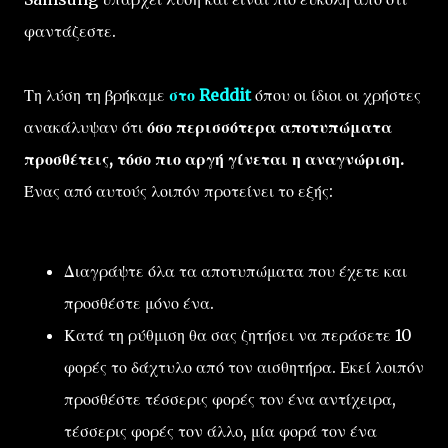
φαντάζεστε.
Τη λύση τη βρήκαμε
στο Reddit
όπου οι ίδιοι οι χρήστες
ανακάλυψαν ότι
όσο περισσότερα αποτυπώματα
προσθέτεις, τόσο πιο αργή γίνεται η αναγνώριση.
Ένας από αυτούς λοιπόν προτείνει το εξής:
Διαγράψτε όλα τα αποτυπώματα που έχετε και
προσθέστε μόνο ένα.
Κατά τη ρύθμιση θα σας ζητήσει να περάσετε 10
φορές το δάχτυλο από τον αισθητήρα. Εκεί λοιπόν
προσθέστε τέσσερις φορές τον ένα αντίχειρα,
τέσσερις φορές τον άλλο, μία φορά τον ένα