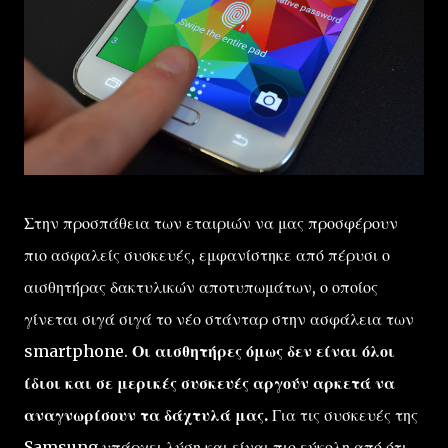
Στην προσπάθεια των εταιριών να μας προσφέρουν
πιο ασφαλείς συσκευές, εμφανίστηκε από πέρυσι ο
αισθητήρας δακτυλικών αποτυπωμάτων, ο οποίος
γίνεται σιγά σιγά το νέο στάνταρ στην ασφάλεια των
smartphone.
Οι αισθητήρες όμως δεν είναι όλοι
ίδιοι και σε μερικές συσκευές αργούν αρκετά να
αναγνωρίσουν τα δάχτυλά μας.
Για τις συσκευές της
Samsung υπάρχει λύση και είναι πιο εύκολη από ότι