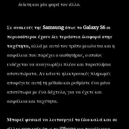
δείκτη και μία φορά τον άλλο.
Σε συσκευές της Samsung όπως το Galaxy S6 οι
περισσότεροι έχουν δει τεράστια διαφορά στην
ταχύτητα,
αλλά με αυτό τον τρόπο μειώνεται και η
ασφάλεια που παρέχει ο αισθητήρας, ο οποίος
ενδέχεται να αναγνωρίζει πλέον και παραπλήσια
αποτυπώματα. Αν κάνετε ηλεκτρονικές πληρωμές
αποφύγετε αυτή τη μέθοδο και ρυθμίστε ένα μόνο
αποτύπωμα με ένα δάχτυλο, για να έχετε και
ασφάλεια και ταχύτητα.
Μπορεί φυσικά να λειτουργεί το ίδιο καλά και σε
άλλες συσκευές
όπως το iPhone για παράδειγμα,