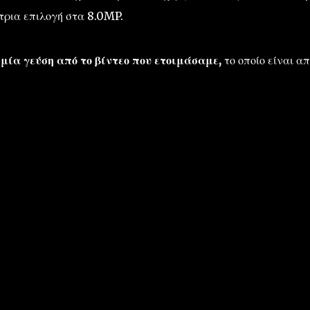
έτρια επιλογή στα 8.0MP.
μία γεύση από το βίντεο που ετοιμάσαμε,
το οποίο είναι α