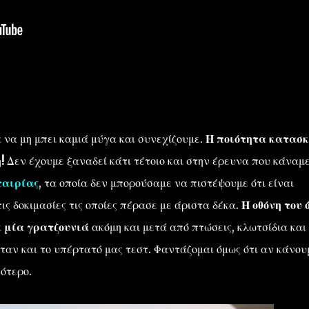
 να μη μπει καμιά μύγα και συνεχίζουμε.
Η ποιότητα κατασκ
η!
Δεν έχουμε ξαναδεί κάτι τέτοιο και στην έρευνα που κάναμε
ταιρίας
, τα οποία δεν μπορούσαμε να πιστέψουμε ότι είναι
ις δοκιμασίες τις οποίες πέρασε με άριστα δέκα.
Η οθόνη του 
ε μία γρατζουνιά
ακόμη και μετά από πτώσεις, κλωτσίδια και
ταν και το υπέρτατό μας τεστ. Φαντάζομαι όμως ότι αν κάνου
ότερο.