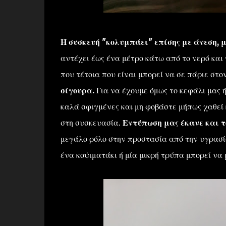
Η συσκευή "κολυμπάει" επίσης με άνεση, μ
αντέχει έως ένα μέτρο κάτω από το νερό και 
που τέτοια που είναι μπορεί να σε πάριε στο
σίγουρα.
Για να έχουμε όμως το κεφάλι μας ή
καλά σφιγμένες και μη φοβάστε μήπως χαθεί
στη συσκευασία.
Εντύπωση μας έκανε και τ
μεγάλο ρόλο στην προστασία από την υγρασία
ένα κοψιματάκι ή μία μικρή τρύπα μπορεί να 