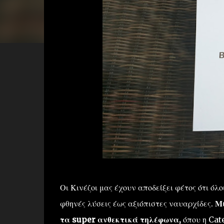
Οι Κινέζοι μας έχουν αποδείξει φέτος ότι ό
φθηνές λύσεις έως αξιόπιστες ναυαρχίδες.
Μί
τα super ανθεκτικά τηλέφωνα,
όπου η Cate