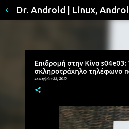
Dr. Android | Linux, Andro
Επιδρομή στην Κίνα s04e03: 
σκληροτράχηλο τηλέφωνο που
Δεκεμβρίου 22, 2015