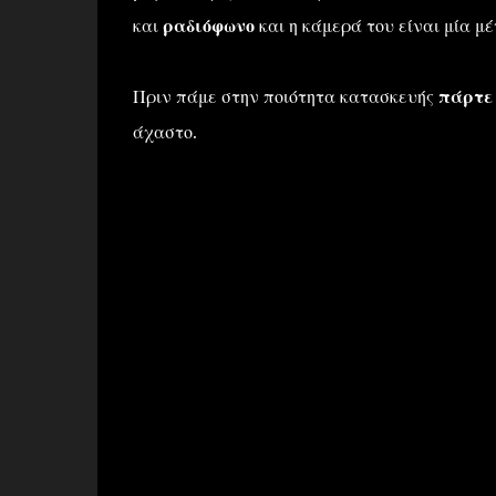
και
ραδιόφωνο
και η κάμερά του είναι μία μ
Πριν πάμε στην ποιότητα κατασκευής
πάρτε 
άχαστο.