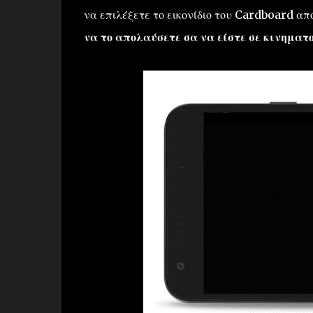
να επιλέξετε το εικονίδιο του Cardboard από
να το απολαύσετε σα να είστε σε κινηματ