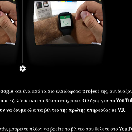
Google και ένα από τα πιο ελπιδοφόρα project της, συνδυάζο
 που εξελίσσει και τα δύο ταυτόχρονα.
Ο λόγος για το YouTu
ν να δούμε όλα τα βίντεο της πρώτης υπηρεσίας σε VR.
πόν, μπορείτε πλέον να βρείτε το βίντεο που θέλετε στο YouT