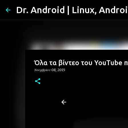
Dr. Android | Linux, Andro
Όλα τα βίντεο του YouTube π
Νοεμβρίου 08, 2015