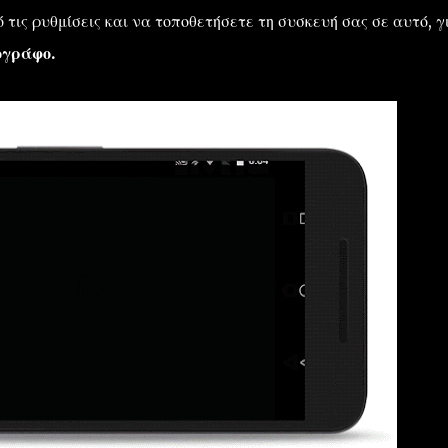
 τις ρυθμίσεις και να τοποθετήσετε τη συσκευή σας σε αυτό, γ
ογράφο.