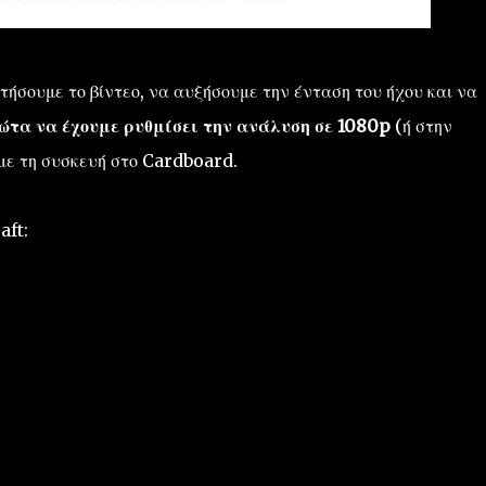
σουμε το βίντεο, να αυξήσουμε την ένταση του ήχου και να
ώτα να έχουμε ρυθμίσει την ανάλυση σε 1080p
(ή στην
με τη συσκευή στο Cardboard.
aft: