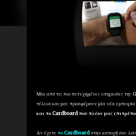
Μία από τις πιο πετυχημένες υπηρεσίες της 
τέλεια και μας προσφέρουν μία νέα εμπειρία
και το Cardboard που πλέον μας επιτρέπου
Αν έχετε
το Cardboard
στην κατοχή σας λοι