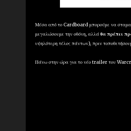
Μέσα από το Cardboard μπορούμε να σταματή
μεγαλώσουμε την οθόνη, αλλά
θα πρέπει πρ
υψηλότερη τέλος πάντων), πριν τοποθετήσου
Πάνω στην ώρα για το νέο trailer του Warcr