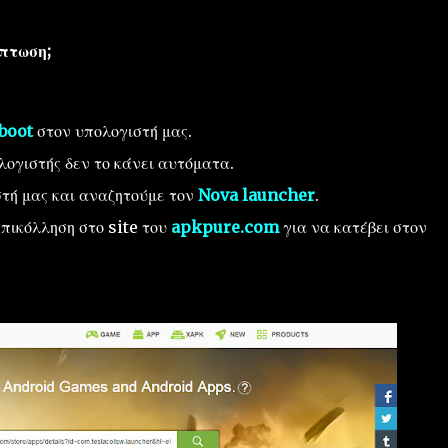
πτωση;
boot
στον υπολογιστή μας.
λογιστής δεν το κάνει αυτόματα.
στή μας και αναζητούμε τον
Nova launcher
.
πικόλληση στο site του
apkpure.com
για να κατέβει στον