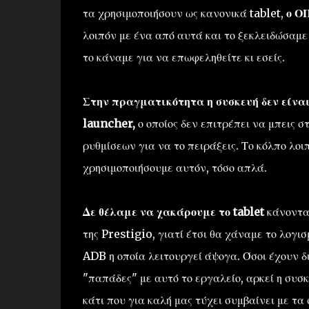
τα χρησιμοποιήσουν ως κανονικά tablet,
ο ΟΠ
λοιπόν με ένα από αυτά και το ξεκλειδώσαμε
το κάναμε για να επωφεληθείτε κι εσείς.
Στην πραγματικότητα η συσκευή δεν είναι
launcher,
ο οποίος δεν επιτρέπει να μπεις σ
ρυθμίσεων για να το πειράξεις. Το κόλπο λο
χρησιμοποιήσουμε αυτόν, τόσο απλά.
Δε θέλαμε να χακάρουμε το tablet
κάνοντα
της Prestigio, γιατί έτσι θα χάναμε το λογι
ADB η οποία λειτουργεί άψογα. Όσοι έχουν 
"παπάδες" με αυτό το εργαλείο, αρκεί η συσ
κάτι που για καλή μας τύχει συμβαίνει με τα