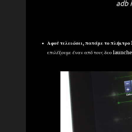
adb 
Αφού τελειώσει, πατάμε το πλήκτρ
επιλέξουμε έναν από τους δυο launche