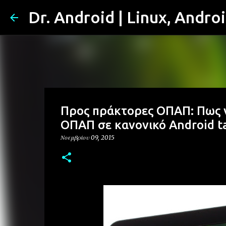
Dr. Android | Linux, Andro
Προς πράκτορες ΟΠΑΠ: Πως να
ΟΠΑΠ σε κανονικό Android t
Νοεμβρίου 09, 2015