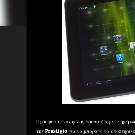
Πρόσφατα ένας φίλος προποτζής με ενημέρω
της Prestigio
για να μπορούν να υποστηρίξου