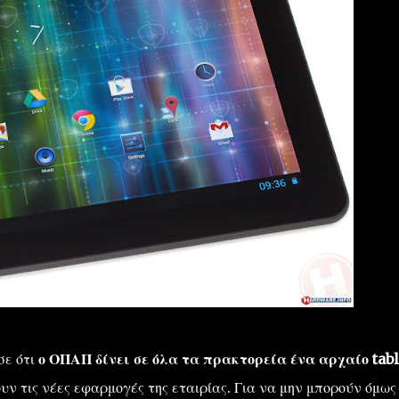
σε ότι
ο ΟΠΑΠ δίνει σε όλα τα πρακτορεία ένα αρχαίο tabl
ν τις νέες εφαρμογές της εταιρίας. Για να μην μπορούν όμως