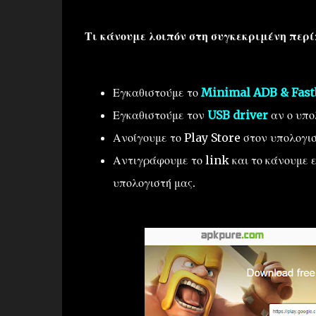
Τι κάνουμε λοιπόν στη συγκεκριμένη περί
Εγκαθιστούμε το
Minimal ADB & Fast
Εγκαθιστούμε τον
USB driver
αν ο υπο
Ανοίγουμε το Play Store στον υπολογι
Αντιγράφουμε το link και το κάνουμε ε
υπολογιστή μας.