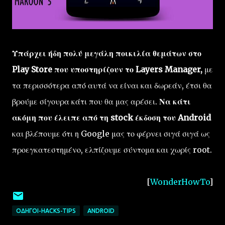
Υπάρχει ήδη πολύ μεγάλη ποικιλία θεμάτων στο
Play Store που υποστηρίζουν το Layers Manager,
με
τα περισσότερα από αυτά να είναι και δωρεάν, έτσι θα
βρούμε σίγουρα κάτι που θα μας αρέσει.
Να κάτι
ακόμη που έλειπε από τη stock έκδοση του Android
και βλέπουμε ότι η Google μας το φέρνει σιγά σιγά ως
προεγκατεστημένο, ελπίζουμε σύντομα και χωρίς root.
[
WonderHowTo
]
ΟΔΗΓΟΊ-HACKS-TIPS
ANDROID