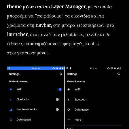
theme μέσα από το Layer Manager,
με τα οποία
μπορούμε να "πειράξουμε" τα εικονίδια και τα
χρώματα στη navbar, στη μπάρα ειδοποιήσεων, στο
launcher, στο μενού των ρυθμίσεων, αλλά και σε
κάποιες υποστηριζόμενες εφαρμογές, κυρίως
προεγκατεστημένες.