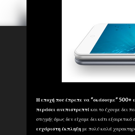
Η εποχή που έπρεπε να "σκάσουμε" 500+ 
περάσει ανεπιστρεπτί
και το έχουμε δει π
στιγμής όμως δεν είχαμε δει κάτι εξαιρετικό
ευχάριστη έκπληξη
με πολύ καλά χαρακτηρι