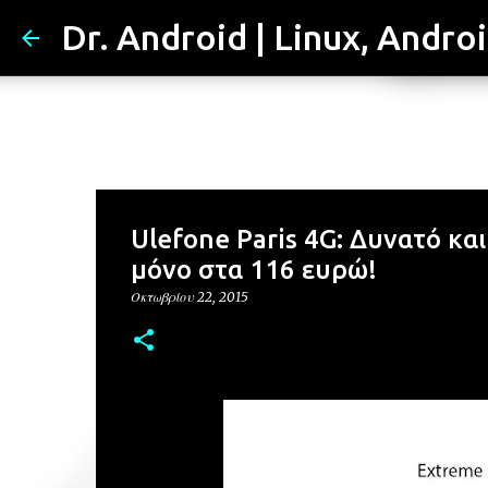
Dr. Android | Linux, Andro
Ulefone Paris 4G: Δυνατό κα
μόνο στα 116 ευρώ!
Οκτωβρίου 22, 2015