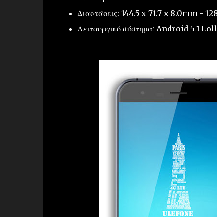
Διαστάσεις: 144.5 x 71.7 x 8.0mm - 12
Λειτουργικό σύστημα: Android 5.1 Lol