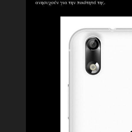
ανησυχούν για την ποιότητά της.