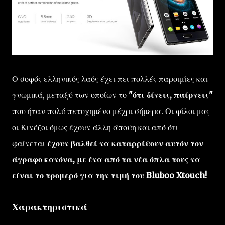
Ο σοφός ελληνικός λαός έχει πει πολλές παροιμίες και
γνωμικά, μεταξύ των οποίων το
"ότι δίνεις, παίρνεις"
που ήταν πολύ πετυχημένο μέχρι σήμερα. Οι φίλοι μας
οι Κινέζοι όμως έχουν άλλη άποψη και από ότι
φαίνεται
έχουν βαλθεί να καταρρίψουν αυτόν τον
άγραφο κανόνα, με ένα από τα νέα όπλα τους να
είναι το τρομερό για την τιμή του Bluboo Xtouch!
Χαρακτηριστικά