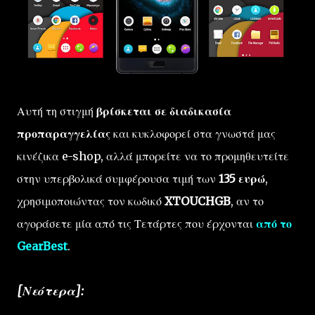
Αυτή τη στιγμή
βρίσκεται σε διαδικασία
προπαραγγελίας
και κυκλοφορεί στα γνωστά μας
κινέζικα e-shop, αλλά μπορείτε να το προμηθευτείτε
στην υπερβολικά συμφέρουσα τιμή των
135 ευρώ
,
χρησιμοποιώντας τον κωδικό
XTOUCHGB
, αν το
αγοράσετε μία από τις Τετάρτες που έρχονται
από το
GearBest
.
[Νεότερα]: