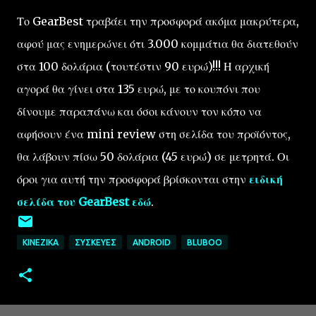
Το GearBest τραβάει την προσφορά ακόμα μακρύτερα,
αφού μας ενημερώνει ότι 3.000 κομμάτια θα διατεθούν
στα 100 δολάρια (τουτέστιν 90 ευρώ)!!! Η αρχική
αγορά θα γίνει στα 135 ευρώ, με το κουπόνι που
δίνουμε παραπάνω και όσοι κάνουν τον κόπο να
αφήσουν ένα mini review στη σελίδα του προϊόντος,
θα λάβουν πίσω 50 δολάρια (45 ευρώ) σε μετρητά. Οι
όροι για αυτή την προσφορά βρίσκονται στην
ειδική
σελίδα του GearBest εδώ
.
ΚΙΝΈΖΙΚΑ
ΣΥΣΚΕΥΈΣ
ANDROID
BLUBOO