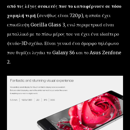
από τις λίγες συσκευές που το καταφέρνουν σε τόσο
χαμηλή τιμή
(συνήθως είναι 720p), η οποία έχει
επικάλυψη Gorilla Glass 3, ενώ περιμετρικά είναι
μεταλλικό με το πίσω μέρος του να έχει ένα ιδιαίτερο
ψευδο-3D σχέδιο. Είναι γενικά ένα όμορφο τηλέφωνο
που θυμίζει λιγάκι το Galaxy S6 και το Asus Zenfone
2.