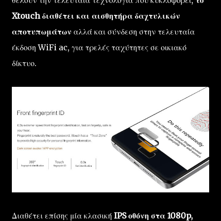
Xtouch διαθέτει και αισθητήρα δαχτυλικών
αποτυπωμάτων
αλλά και σύνδεση στην τελευταία
έκδοση WiFi ac, για τρελές ταχύτητες σε οικιακό
δίκτυο.
Διαθέτει επίσης μία κλασική
IPS οθόνη στα 1080p,