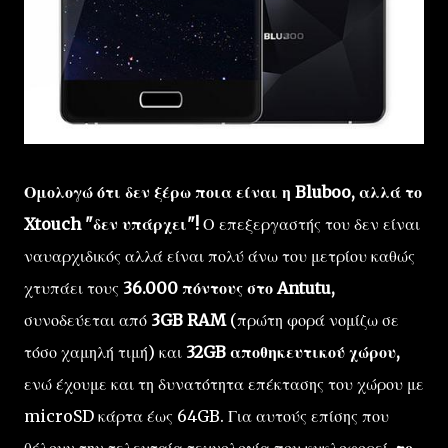
Ομολογώ ότι δεν ξέρω ποια είναι η Bluboo, αλλά το
Xtouch "δεν υπάρχει"!
Ο επεξεργαστής του δεν είναι
ναυαρχιδικός αλλά είναι πολύ άνω του μετρίου καθώς
χτυπάει τους
36.000 πόντους στο Antutu,
συνοδεύεται από
3GB RAM
(πρώτη φορά νομίζω σε
τόσο χαμηλή τιμή) και
32GB αποθηκευτικού χώρου,
ενώ έχουμε και τη δυνατότητα επέκτασης του χώρου με
microSD κάρτα έως 64GB. Για αυτούς επίσης που
θέλουν την τελευταία τεχνολογία που κυκλοφορεί,
το