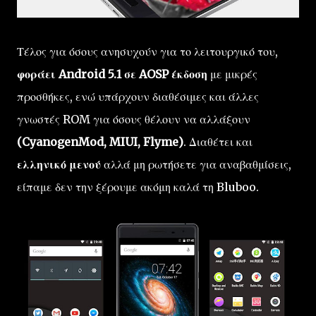
Τέλος για όσους ανησυχούν για το λειτουργικό του,
φοράει Android 5.1 σε AOSP έκδοση
με μικρές
προσθήκες, ενώ υπάρχουν διαθέσιμες και άλλες
γνωστές ROM για όσους θέλουν να αλλάξουν
(CyanogenMod, MIUI, Flyme)
. Διαθέτει και
ελληνικό μενού
αλλά μη ρωτήσετε για αναβαθμίσεις,
είπαμε δεν την ξέρουμε ακόμη καλά τη Bluboo.