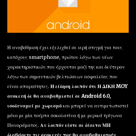
Η αναβάθμιση έχει εξελιχθεί σε ιερή στιγμή για τους
κατόχους smartphone, πρώτον λόγω των νέων
χαρακτηριστικών που έρχονται μαζί της και δεύτερον
λόγω των σημαντικών βελτιώσεων ασφαλείας που
είναι απαραίτητες.
Η είδηση λοιπόν ότι Η ΔΙΚΗ MOY
συσκευή δε θα αναβαθμιστεί σε Android 6.0,
ισοδυναμεί με χωρισμό
και μπορεί να αντιμετωπιστεί
μόνο με μία τούρτα σοκολατίνα ή με μερικά τρίγωνα
Πανοράματος.
Αν λοιπόν είστε σε δίαιτα ΜΗ
διαβάσετε τις συσκευές που θα αναβαθμιστούν