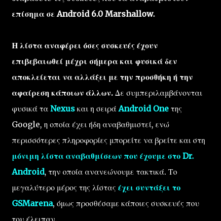
επίσημα σε Android 6.0 Marshallow.
Η λίστα αναφέρει όσες συσκευές έχουν
επιβεβαιωθεί μέχρι σήμερα και φυσικά δεν
αποκλείεται να αλλάξει με την προσθήκη ή την
αφαίρεση κάποιων άλλων.
Δε συμπεριλαμβάνονται
φυσικά τα
Nexus
και η σειρά
Android One
της
Google, η οποία έχει ήδη αναβαθμιστεί, ενώ
περισσότερες πληροφορίες μπορείτε να βρείτε και στη
μόνιμη λίστα αναβαθμίσεων που έχουμε στο Dr.
Android
, την οποία ανανεώνουμε τακτικά. Το
μεγαλύτερο μέρος της λίστας
έχει συντάξει το
GSMarena
, όμως προσθέσαμε κάποιες συσκευές που
του έλειπαν.