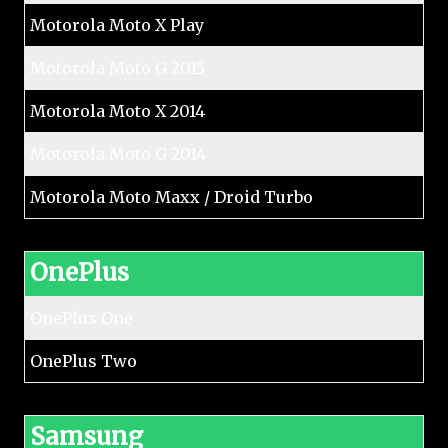
Motorola Moto X Play
Motorola Moto G 2015
Motorola Moto X 2014
Motorola Moto G 2014
Motorola Moto Maxx / Droid Turbo
OnePlus
OnePlus One
OnePlus Two
Samsung