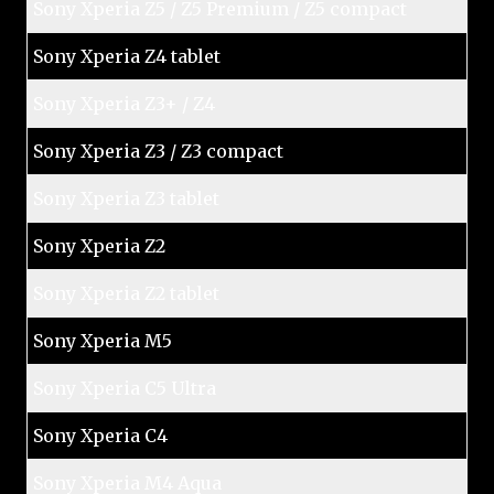
Sony Xperia Z5 / Z5 Premium / Z5 compact
Sony Xperia Z4 tablet
Sony Xperia Z3+ / Z4
Sony Xperia Z3 / Z3 compact
Sony Xperia Z3 tablet
Sony Xperia Z2
Sony Xperia Z2 tablet
Sony Xperia M5
Sony Xperia C5 Ultra
Sony Xperia C4
Sony Xperia M4 Aqua