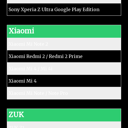
Sony Xperia Z Ultra Google Play Edition
Xiaomi
Xiaomi Mi Note 2
Xiaomi Redmi 2 / Redmi 2 Prime
Xiaomi Mi 4 / Mi 4i
Xiaomi Mi 4
Xiaomi Mi Note / Note Pro
ZUK
ZUK Z1