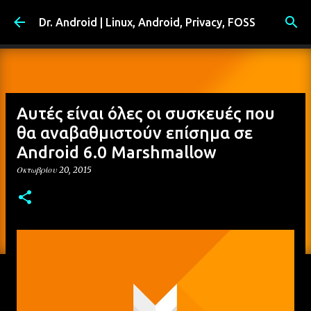
Μετάβαση στο κύριο περιεχόμενο
Dr. Android | Linux, Android, Privacy, FOSS
Αυτές είναι όλες οι συσκευές που
θα αναβαθμιστούν επίσημα σε
Android 6.0 Marshmallow
Οκτωβρίου 20, 2015