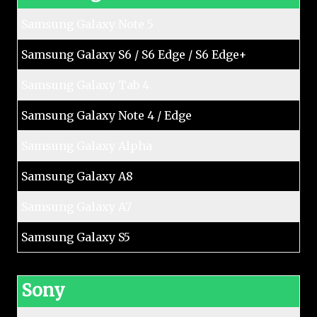
Samsung Galaxy Note 5
Samsung Galaxy S6 / S6 Edge / S6 Edge+
Samsung Galaxy Tab 4
Samsung Galaxy Note 4 / Edge
Samsung Galaxy Alpha
Samsung Galaxy A8
Samsung Galaxy A7
Samsung Galaxy S5
Sony