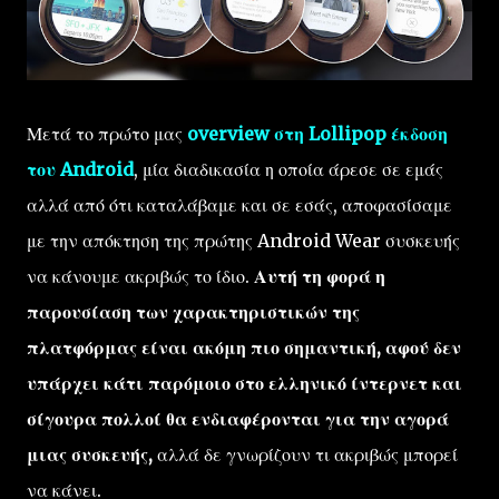
Μετά το πρώτο μας
overview στη Lollipop έκδοση
του Android
, μία διαδικασία η οποία άρεσε σε εμάς
αλλά από ότι καταλάβαμε και σε εσάς, αποφασίσαμε
με την απόκτηση της πρώτης Android Wear συσκευής
να κάνουμε ακριβώς το ίδιο.
Αυτή τη φορά η
παρουσίαση των χαρακτηριστικών της
πλατφόρμας είναι ακόμη πιο σημαντική, αφού δεν
υπάρχει κάτι παρόμοιο στο ελληνικό ίντερνετ και
σίγουρα πολλοί θα ενδιαφέρονται για την αγορά
μιας συσκευής,
αλλά δε γνωρίζουν τι ακριβώς μπορεί
να κάνει.