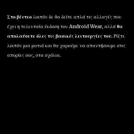
Στο βίντεο
λοιπόν δε θα δείτε απλά τις αλλαγές που
έχει η τελευταία έκδοση του Android Wear, αλλά
θα
απολαύσετε όλες τις βασικές λειτουργίες του.
Ρίξτε
λοιπόν μια ματιά και θα χαρούμε να απαντήσουμε στις
απορίες σας, στα σχόλια.