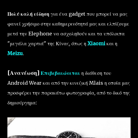
Πολύ καλή είδηση
για ένα gadget που μπορεί να μας
φανεί χρήσιμο στην καθημερινότητά μας και ελπίζουμε
μετά την Elephone να ασχοληθούν και τα υπόλοιπα
"μεγάλα χαρτιά" της Κίνας, όπως η
Xiaomi
και η
Meizu
.
[Ανανέωση]
Επιβεβαιώνεται
η διάθεση του
Android Wear και από την κινεζική Mlais η οποία μας
προσφέρει την παρακάτω φωτογραφία, από το δικό της
δημιούργημα: