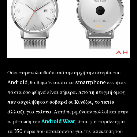
Όσοι παρακολουθούν από την αρχή την ιστορία του
Android, θα θυμούνται ότι τα smartphone δεν ήταν
πάντα όσο φθηνά είναι σήμερα.
Από τη στιγμή όμως
που ασχολήθηκαν σοβαρά οι Κινέζοι, το τοπίο
άλλαξε για πάντα.
Αυτό περιμένουν πολλοί και στην
περίπτωση του
Android Wear
, όπου για παράδειγμα
τα 350 ευρώ που απαιτούνται για την απόκτηση του