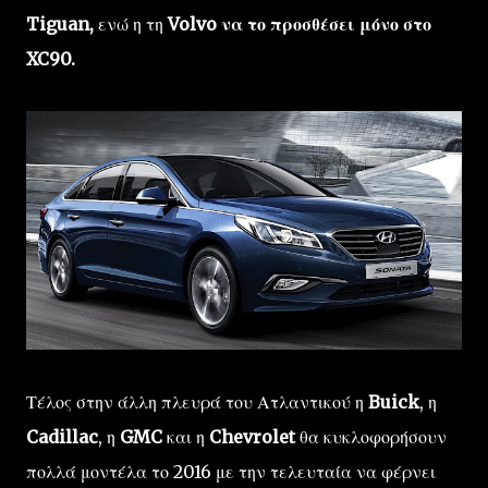
Tiguan,
ενώ η τη
Volvo να το προσθέσει μόνο στο
XC90.
Τέλος στην άλλη πλευρά του Ατλαντικού η
Buick
, η
Cadillac
, η
GMC
και η
Chevrolet
θα κυκλοφορήσουν
πολλά μοντέλα το 2016 με την τελευταία να φέρνει