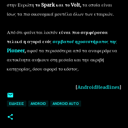
στην Ευρώπη
το Spark και το Volt,
τα οποία είναι
ίσως τα πιο οικονομικά μοντέλα όλων των εταιριών.
Από ότι φαίνεται λοιπόν
είναι πιο συμφέρουσα
τελικά η αγορά ενός
συμβατού ηχοσυστήματος της
Pioneer
,
αφού τα περισσότερα από τα αναφερόμενα
αυτοκίνητα ανήκουν στη μεσαία και την ακριβή
κατηγορίας, όσον αφορά το κόστος.
[
AndroidHeadlines
]
ΕΙΔΉΣΕΙΣ
ANDROID
ANDROID AUTO