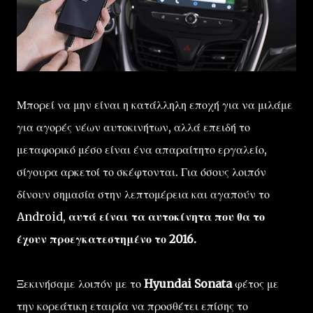
Μπορεί να μην είναι η κατάλληλη εποχή για να μιλάμε
για αγορές νέων αυτοκινήτων, αλλά επειδή το
μεταφορικό μέσο είναι ένα απαραίτητο εργαλείο,
σίγουρα αρκετοί το σκέφτονται. Για όσους λοιπόν
δίνουν σημασία στην λεπτομέρεια και αγαπούν το
Android,
αυτά είναι τα αυτοκίνητα που θα το
έχουν προεγκατεστημένο το 2016.
Ξεκινήσαμε λοιπόν με το
Hyundai Sonata
φέτος με
την κορεάτικη εταιρία να προσθέτει επίσης το