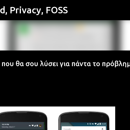
id, Privacy, FOSS
Μετάβαση στο κύριο περιεχόμενο
ο που θα σου λύσει για πάντα το πρόβλη