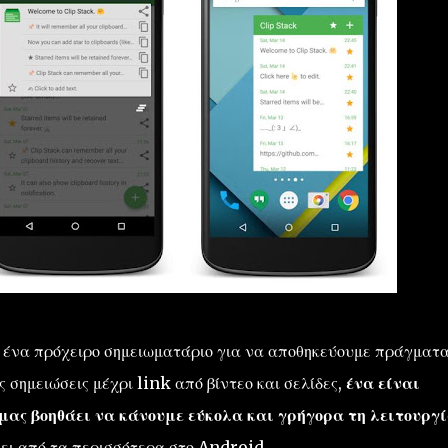
 ένα πρόχειρο σημειωματάριο για να αποθηκεύουμε πράγματα
 σημειώσεις μέχρι link από βίντεο και σελίδες,
ένα είναι
 μας βοηθάει να κάνουμε εύκολα και γρήγορα τη λειτουργ
πει από τα περισσότερα στο Android.