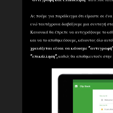
Ας πούμε για παράδειγμα ότι είμαστε σε ένα 
ενώ ταυτόχρονα διαβάζουμε μια συνταγή στο
Κανονικά θα έπρεπε να αντιγράψουμε το κάθ
και να το αποθηκεύσουμε, κάνοντας όλο αυτό
χρειάζεται είναι να κάνουμε "αντιγραφή"
"επικόλληση",
καθώς θα αποθηκευτούν στην 