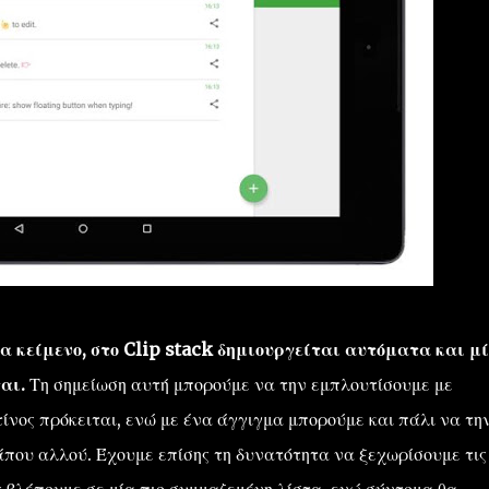
 κείμενο, στο Clip stack δημιουργείται αυτόματα και μ
ται.
Τη σημείωση αυτή μπορούμε να την εμπλουτίσουμε με
ίνος πρόκειται, ενώ με ένα άγγιγμα μπορούμε και πάλι να τη
που αλλού. Έχουμε επίσης τη δυνατότητα να ξεχωρίσουμε τις