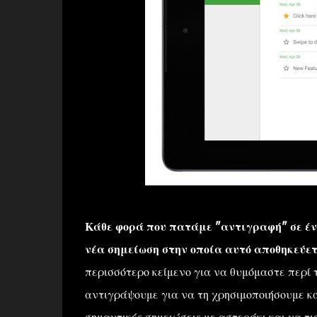
Κάθε φορά που πατάμε "αντιγραφή" σε ένα
νέα σημείωση στην οποία αυτό αποθηκεύε
περισσότερο κείμενο για να θυμόμαστε περί τ
αντιγράψουμε για να τη χρησιμοποιήσουμε κά