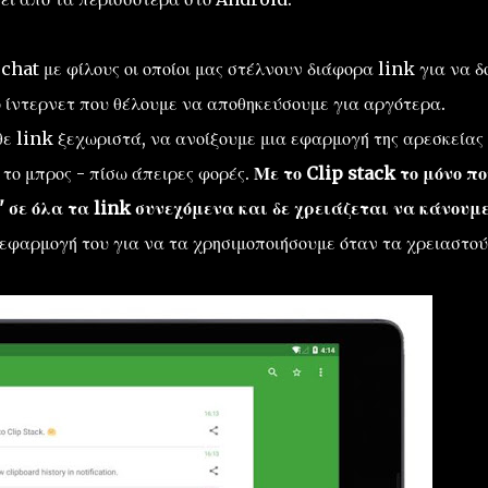
chat με φίλους οι οποίοι μας στέλνουν διάφορα link για να δ
 ίντερνετ που θέλουμε να αποθηκεύσουμε για αργότερα.
ε link ξεχωριστά, να ανοίξουμε μια εφαρμογή της αρεσκείας
 το μπρος - πίσω άπειρες φορές.
Με το Clip stack το μόνο πο
 σε όλα τα link συνεχόμενα και δε χρειάζεται να κάνουμ
εφαρμογή του για να τα χρησιμοποιήσουμε όταν τα χρειαστού