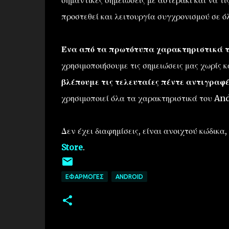
σημαντικές σημειώσεις με αστεράκι και να τι
προστεθεί και λειτουργία συγχρονισμού σε όλ
Ένα από τα πρωτότυπα χαρακτηριστικά του
χρησιμοποιήσουμε τις σημειώσεις μας χωρίς 
βλέπουμε τις τελευταίες πέντε αντιγραφέ
χρησιμοποιεί όλα τα χαρακτηριστικά του Andr
Δεν έχει διαφημίσεις, είναι ανοιχτού κώδικα
Store
.
ΕΦΑΡΜΟΓΈΣ
ANDROID