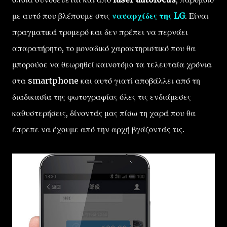
με αυτό που βλέπουμε στις
ναυαρχίδες της LG
. Είναι
πραγματικά τρομερό και δεν πρέπει να περνάει
απαρατήρητο, το μοναδικό χαρακτηριστικό που θα
μπορούσε να θεωρηθεί καινοτόμο τα τελευταία χρόνια
στα smartphone και αυτό γιατί αποβάλλει από τη
διαδικασία της φωτογραφίας όλες τις ενδιάμεσες
καθυστερήσεις, δίνοντάς μας πίσω τη χαρά που θα
έπρεπε να έχουμε από την αρχή βγάζοντάς τις.