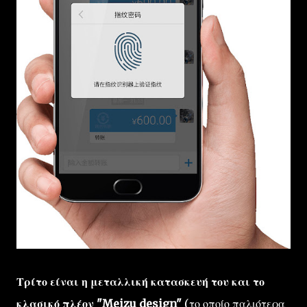
Τρίτο είναι η μεταλλική κατασκευή του και το
κλασικό πλέον "Meizu design"
(το οποίο παλιότερα