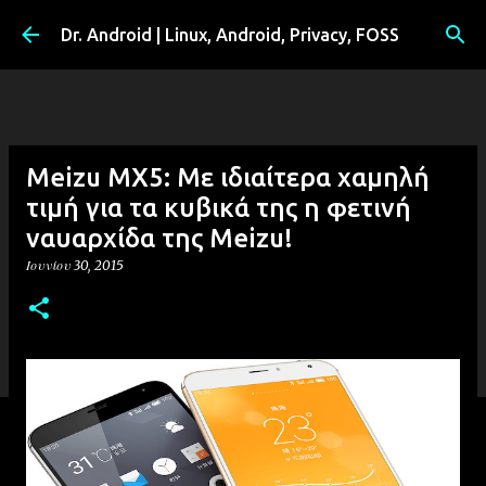
Μετάβαση στο κύριο περιεχόμενο
Dr. Android | Linux, Android, Privacy, FOSS
Meizu MX5: Με ιδιαίτερα χαμηλή
τιμή για τα κυβικά της η φετινή
ναυαρχίδα της Meizu!
Ιουνίου 30, 2015