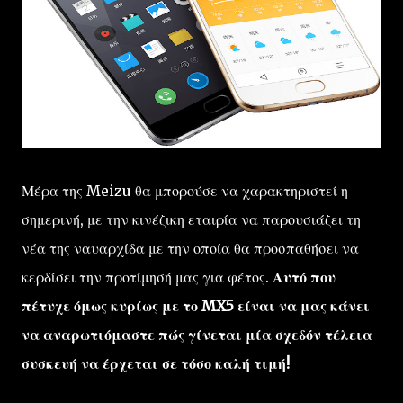
Μέρα της Meizu θα μπορούσε να χαρακτηριστεί η
σημερινή, με την κινέζικη εταιρία να παρουσιάζει τη
νέα της ναυαρχίδα με την οποία θα προσπαθήσει να
κερδίσει την προτίμησή μας για φέτος.
Αυτό που
πέτυχε όμως κυρίως με το MX5 είναι να μας κάνει
να αναρωτιόμαστε πώς γίνεται μία σχεδόν τέλεια
συσκευή να έρχεται σε τόσο καλή τιμή!