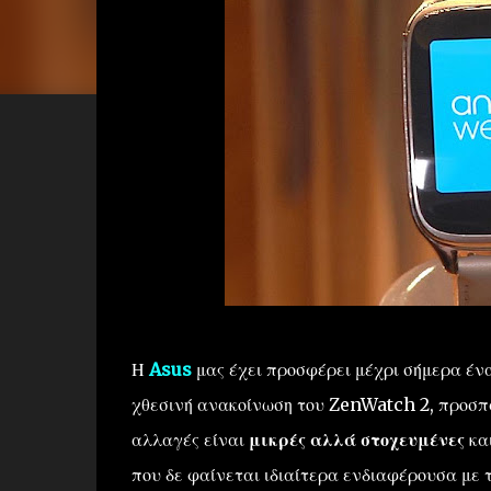
Η
Asus
μας έχει προσφέρει μέχρι σήμερα έ
χθεσινή ανακοίνωση του ZenWatch 2, προσπα
αλλαγές είναι
μικρές αλλά στοχευμένες
κα
που δε φαίνεται ιδιαίτερα ενδιαφέρουσα με 