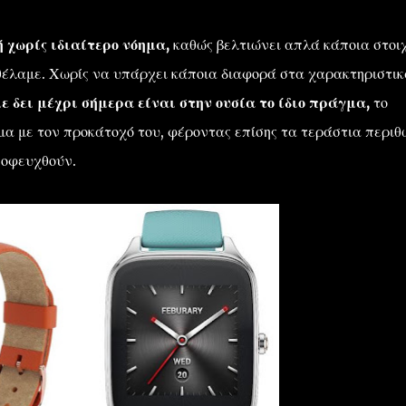
ή χωρίς ιδιαίτερο νόημα,
καθώς βελτιώνει απλά κάποια στοι
 θέλαμε. Χωρίς να υπάρχει κάποια διαφορά στα χαρακτηριστικ
 δει μέχρι σήμερα είναι στην ουσία το ίδιο πράγμα,
το
ήμα με τον προκάτοχό του, φέροντας επίσης τα τεράστια περιθ
ποφευχθούν.