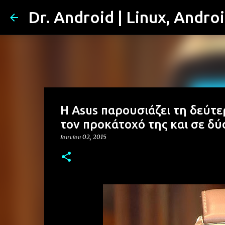
Dr. Android | Linux, Andro
Η Asus παρουσιάζει τη δεύτε
τον προκάτοχό της και σε δύ
Ιουνίου 02, 2015