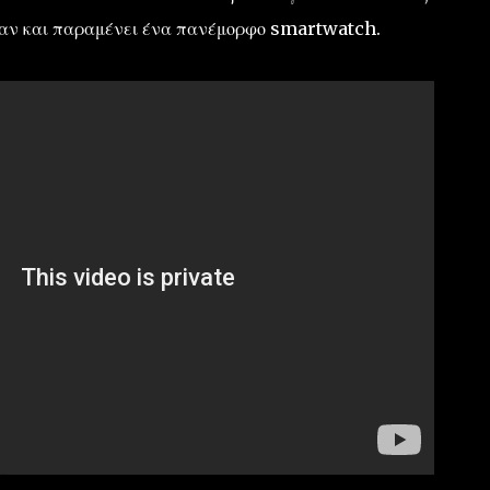
, αν και παραμένει ένα πανέμορφο smartwatch.