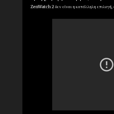
ZenWatch 2 δεν είναι η κατάλληλη επιλογή