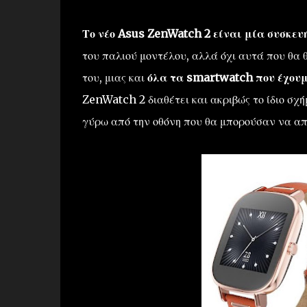
Το νέο Asus ZenWatch 2 είναι μία συσκευ
του παλιού μοντέλου, αλλά όχι αυτά που θα
του, μιας και
όλα τα smartwatch που έχουμε
ZenWatch 2 διαθέτει και ακριβώς το ίδιο σχ
γύρω από την οθόνη που θα μπορούσαν να α