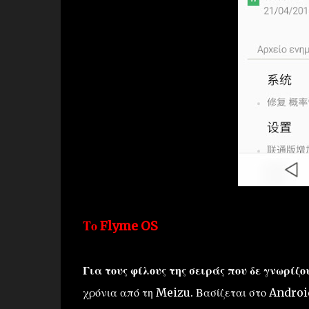
Το Flyme OS
Για τους φίλους της σειράς που δε γνωρίζο
χρόνια από τη Meizu. Βασίζεται στο Android 