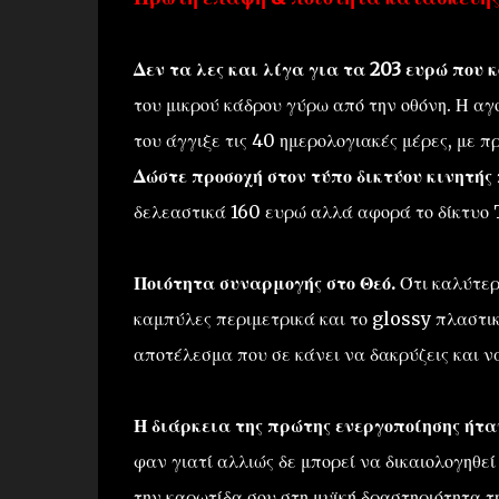
Δεν τα λες και λίγα για τα 203 ευρώ που κ
του μικρού κάδρου γύρω από την οθόνη. Η αγ
του άγγιξε τις 40 ημερολογιακές μέρες, με 
Δώστε προσοχή στον τύπο δικτύου κινητής 
δελεαστικά 160 ευρώ αλλά αφορά το δίκτυο
Ποιότητα συναρμογής στο Θεό.
Ότι καλύτερ
καμπύλες περιμετρικά και το glossy πλαστικ
αποτέλεσμα που σε κάνει να δακρύζεις και ν
Η διάρκεια της πρώτης ενεργοποίησης ήτα
φαν γιατί αλλιώς δε μπορεί να δικαιολογηθεί 
την καρωτίδα σου στη μυϊκή δραστηριότητα τ