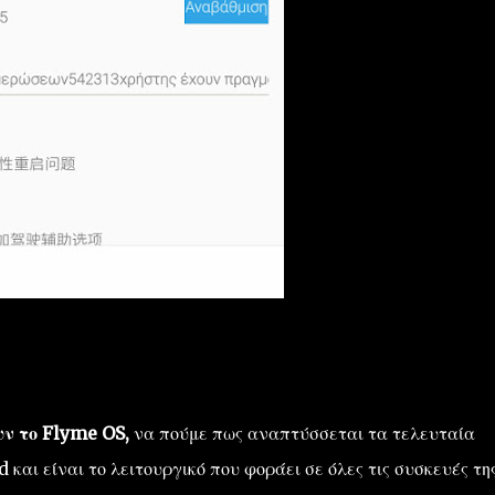
υν το Flyme OS,
να πούμε πως αναπτύσσεται τα τελευταία
και είναι το λειτουργικό που φοράει σε όλες τις συσκευές της