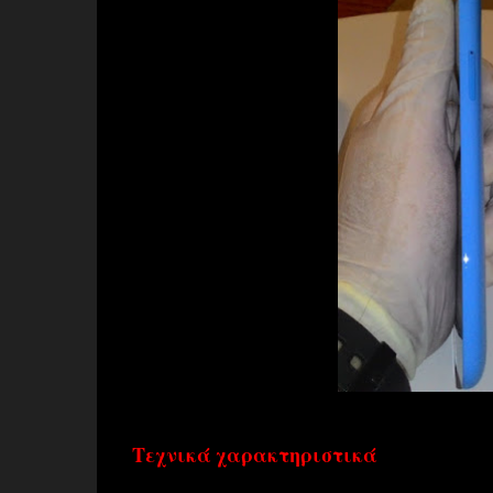
Τεχνικά χαρακτηριστικά