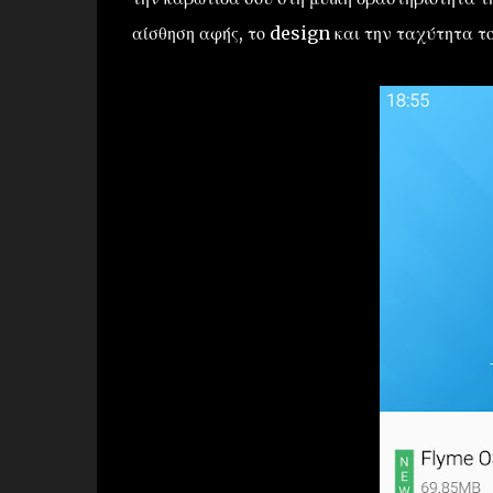
αίσθηση αφής, το design και την ταχύτητα 