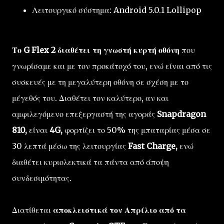
Λειτουργικό σύστημα: Android 5.0.1 Lollipop
Το G Flex 2 διαθέτει τη γνωστή κυρτή οθόνη
που
γνωρίσαμε και με τον προκάτοχό του, ενώ είναι από τις
συσκευές με τη μεγαλύτερη οθόνη σε σχέση με το
μέγεθός του. Διαθέτει τον καλύτερο, αν και
αμφιλεγόμενο επεξεργαστή της αγοράς
Snapdragon
810,
είναι
4G,
φορτίζει το 50% της μπαταρίας μέσα σε
30 λεπτά μέσω της λειτουργίας
Fast Charge,
ενώ
διαθέτει κυριολεκτικά τα πάντα από άποψη
συνδεσιμότητας.
Διατίθεται
αποκλειστικά τον Απρίλιο από τα