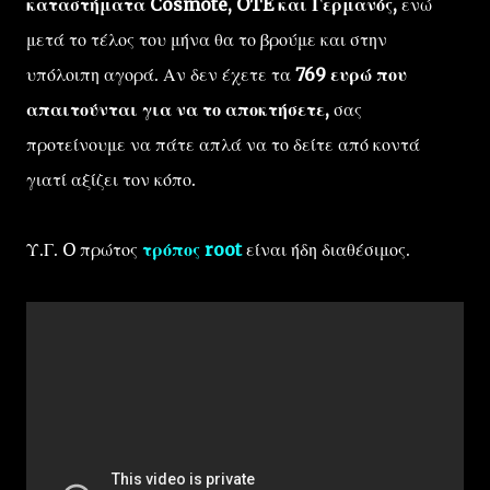
καταστήματα Cosmote, OTE και Γερμανός,
ενώ
μετά το τέλος του μήνα θα το βρούμε και στην
υπόλοιπη αγορά. Αν δεν έχετε τα
769 ευρώ που
απαιτούνται για να το αποκτήσετε,
σας
προτείνουμε να πάτε απλά να το δείτε από κοντά
γιατί αξίζει τον κόπο.
Υ.Γ. O πρώτος
τρόπος root
είναι ήδη διαθέσιμος.