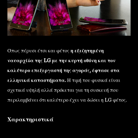
Όπως πέρυσι έτσι και φέτος
η εξεζητημένη
ναυαρχίδα της LG με την κυρτή οθόνη και τον
καλύτερο επεξεργαστή της αγοράς, έφτασε στα
ελληνικά καταστήματα.
Η τιμή του φυσικά είναι
σχετικά υψηλή αλλά πρόκεται για τη συσκευή που
περιλαμβάνει ότι καλύτερο έχει να δώσει η LG φέτος.
Χαρακτηριστικά