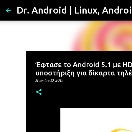
Dr. Android | Linux, Andro
Έφτασε το Android 5.1 με HD
υποστήριξη για δίκαρτα τη
Μαρτίου 10, 2015