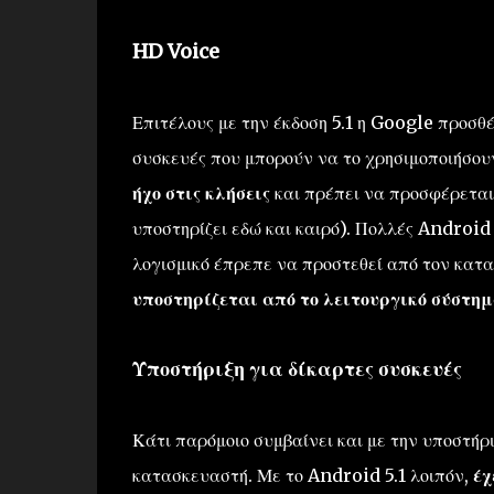
HD Voice
Επιτέλους με την έκδοση 5.1 η Google προσθ
συσκευές που μπορούν να το χρησιμοποιήσουν
ήχο στις κλήσεις
και πρέπει να προσφέρεται
υποστηρίζει εδώ και καιρό). Πολλές Android
λογισμικό έπρεπε να προστεθεί από τον κατ
υποστηρίζεται από το λειτουργικό σύστημ
Υποστήριξη για δίκαρτες συσκευές
Κάτι παρόμοιο συμβαίνει και με την υποστήρι
κατασκευαστή. Με το Android 5.1 λοιπόν,
έχ