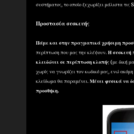
συστήματος, το οποίο ξεχωρίζει μάλιστα τις 
Προστασία συσκευής
Πάμε και στην πραγματικά χρήσιμη προσ
περίπτωση που μας την κλέψουν.
Η συσκευή 
κλειδώνει σε περίπτωση κλοπής
(με δική μ
χωρίς να γνωρίζει τον κωδικό μας, ενώ ακόμ
κλείδωμα θα παραμένει.
Μένει φυσικά να δ
προσθήκη.