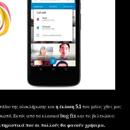
τάδιο της ολοκλήρωσης και
η έκδοση 5.1
που μόλις χθες μας
κοπό. Εκτός από τα κλασικά bug fix και τις βελτιώσεις
τηριστικά που σε πολλούς θα φανούν χρήσιμα.