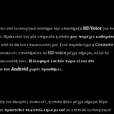
έτει στο λειτουργικό σύστημα την υποστήριξη
HD Voice
για τι
. Πρόκειται για μία υπηρεσία η οποία
μας παρέχει καθαρότ
 από το δίκτυο επικοινωνίας μας (για παράδειγμα η Cosmote
 συσκευές υποστήριζαν το HD voice μέχρι σήμερα, αλλά το
ασκευαστή τους.
Η διαφορά λοιπόν τώρα είναι ότι
α του Android χωρίς προσθήκες.
ξη για δίκαρτες συσκευές, η οποία ήταν μέχρι σήμερα θέμα
ει προστεθεί το κατάλληλο μενού
σε επίπεδο λειτουργικού