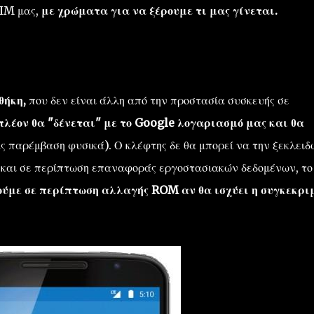
SIM μας,
με χρώματα για να ξέρουμε τι μας γίνεται.
θήκη,
που δεν είναι άλλη από την προστασία συσκευής σε
πλέον θα "δένεται" με το Google λογαριασμό μας και θα
ας παρέμβαση φυσικά). Ο κλέφτης δε θα μπορεί να την ξεκλειδ
η και σε περίπτωση επαναφοράς εργοστασιακών δεδομένων, το
ούμε σε περίπτωση αλλαγής ROM αν θα ισχύει η συγκεκρι