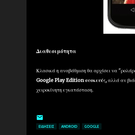
Διαθεσιμότητα
Κλασικά η αναβάθμιση θα αρχίσει να "ρολάρ
Google Play Edition συσκευές,
αλλά αν βιά
χειροκίνητη εγκατάσταση.
ΕΙΔΉΣΕΙΣ
ANDROID
GOOGLE