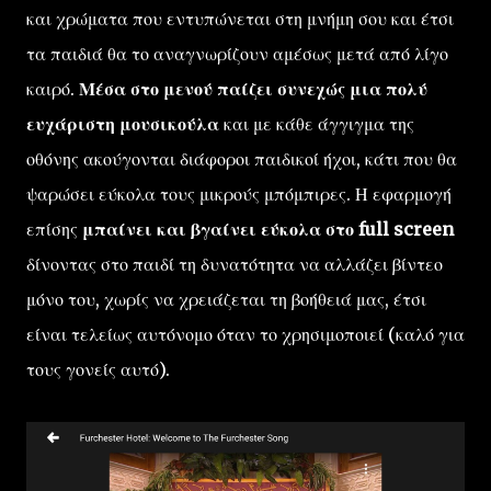
και χρώματα που εντυπώνεται στη μνήμη σου και έτσι
τα παιδιά θα το αναγνωρίζουν αμέσως μετά από λίγο
καιρό.
Μέσα στο μενού παίζει συνεχώς μια πολύ
ευχάριστη μουσικούλα
και με κάθε άγγιγμα της
οθόνης ακούγονται διάφοροι παιδικοί ήχοι, κάτι που θα
ψαρώσει εύκολα τους μικρούς μπόμπιρες. Η εφαρμογή
επίσης
μπαίνει και βγαίνει εύκολα στο full screen
δίνοντας στο παιδί τη δυνατότητα να αλλάζει βίντεο
μόνο του, χωρίς να χρειάζεται τη βοήθειά μας, έτσι
είναι τελείως αυτόνομο όταν το χρησιμοποιεί (καλό για
τους γονείς αυτό).