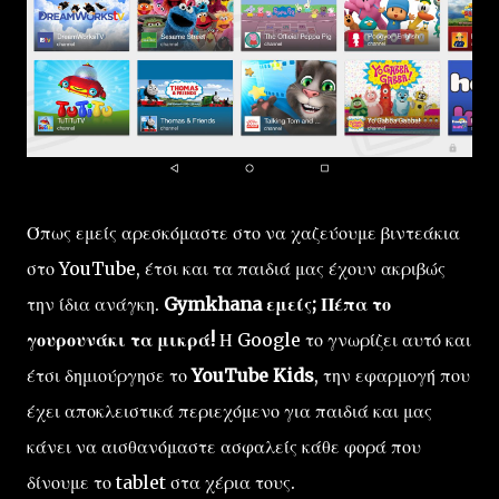
Όπως εμείς αρεσκόμαστε στο να χαζεύουμε βιντεάκια
στο YouTube, έτσι και τα παιδιά μας έχουν ακριβώς
την ίδια ανάγκη.
Gymkhana εμείς; Πέπα το
γουρουνάκι τα μικρά!
Η Google το γνωρίζει αυτό και
έτσι δημιούργησε το
YouTube Kids
, την εφαρμογή που
έχει αποκλειστικά περιεχόμενο για παιδιά και μας
κάνει να αισθανόμαστε ασφαλείς κάθε φορά που
δίνουμε το tablet στα χέρια τους.