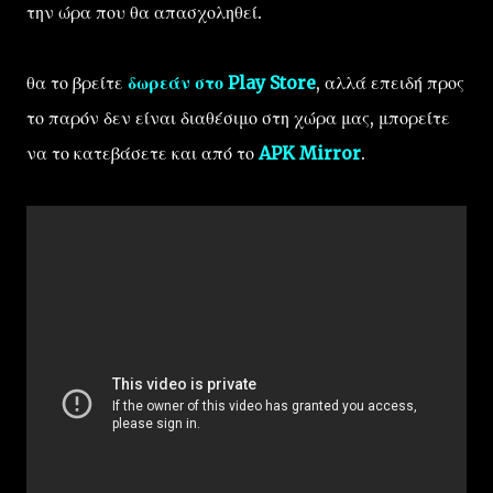
την ώρα που θα απασχοληθεί.
θα το βρείτε
δωρεάν στο Play Store
, αλλά επειδή προς
το παρόν δεν είναι διαθέσιμο στη χώρα μας, μπορείτε
να το κατεβάσετε και από το
APK Mirror
.