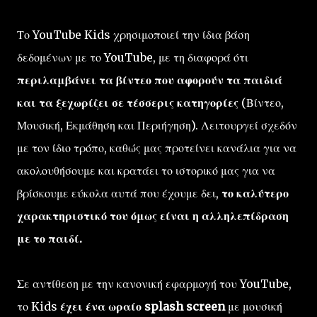
Το YouTube Kids χρησιμοποιεί την ίδια βάση
δεδομένων με το YouTube, με τη διαφορά ότι
περιλαμβάνει τα βίντεο που αφορούν τα παιδιά
και τα ξεχωρίζει σε τέσσερις κατηγορίες
(Βίντεο,
Μουσική, Εκμάθηση και Περιήγηση). Λειτουργεί σχεδόν
με τον ίδιο τρόπο, καθώς μας προτείνει κανάλια για να
ακολουθήσουμε και κρατάει το ιστορικό μας για να
βρίσκουμε εύκολα αυτά που έχουμε δει,
το καλύτερο
χαρακτηριστικό του όμως είναι η αλληλεπίδραση
με το παιδί.
Σε αντίθεση με την κανονική εφαρμογή του YouTube,
το Kids
έχει ένα ωραίο splash screen
με μουσική