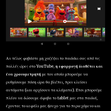
Αν τέλος φοβάστε μη χαζέψει το παιδάκι σας από τις
πολλές ώρες στο YouTube,
η εφαρμογή διαθέτει και
ένα χρονομετρητή
με τον οποίο μπορούμε να
ρυθμίσουμε πόση ώρα θα βλέπει, πριν κλείσει
αυτόματα (και αρχίσουν τα κλάματα). Έτσι μπορούμε
πλέον να δώσουμε άφοβα το tablet μας στα παιδιά,
έχοντας το κεφάλι μας ήσυχο για το περιεχόμενο και