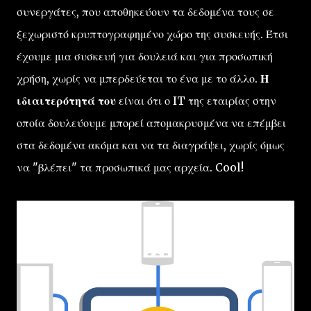
συνεργάτες, που αποθηκεύουν τα δεδομένα τους σε
ξεχωριστό κρυπτογραφημένο χώρο της συσκευής. Έτσι
έχουμε μια συσκευή για δουλειά και για προσωπική
χρήση, χωρίς να μπερδεύεται το ένα με το άλλο.
Η
ιδιαιτερότητά του
είναι ότι ο IT της εταιρίας στην
οποία δουλεύουμε μπορεί απομακρυσμένα να επέμβει
στα δεδομένα ακόμα και να τα διαγράψει, χωρίς όμως
να "βλέπει" τα προσωπικά μας αρχεία. Cool!