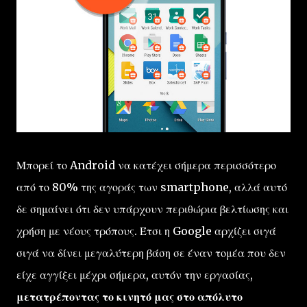
Μπορεί το Android να κατέχει σήμερα περισσότερο
από το 80% της αγοράς των smartphone, αλλά αυτό
δε σημαίνει ότι δεν υπάρχουν περιθώρια βελτίωσης και
χρήση με νέους τρόπους. Έτσι η Google αρχίζει σιγά
σιγά να δίνει μεγαλύτερη βάση σε έναν τομέα που δεν
είχε αγγίξει μέχρι σήμερα, αυτόν την εργασίας,
μετατρέποντας το κινητό μας στο απόλυτο