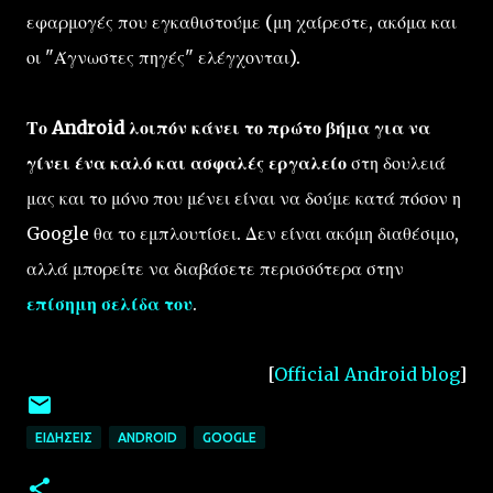
εφαρμογές που εγκαθιστούμε (μη χαίρεστε, ακόμα και
οι "Άγνωστες πηγές" ελέγχονται).
Το Android λοιπόν κάνει το πρώτο βήμα για να
γίνει ένα καλό και ασφαλές εργαλείο
στη δουλειά
μας και το μόνο που μένει είναι να δούμε κατά πόσον η
Google θα το εμπλουτίσει. Δεν είναι ακόμη διαθέσιμο,
αλλά μπορείτε να διαβάσετε περισσότερα στην
επίσημη σελίδα του
.
[
Official Android blog
]
ΕΙΔΉΣΕΙΣ
ANDROID
GOOGLE