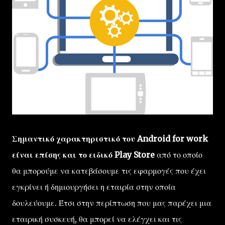
Σημαντικό χαρακτηριστικό του Android for work
είναι επίσης και το ειδικό Play Store
από το οποίο
θα μπορούμε να κατεβάσουμε τις εφαρμογές που έχει
εγκρίνει ή δημιουργήσει η εταιρία στην οποία
δουλεύουμε. Έτσι στην περίπτωση που μας παρέχει μια
εταιρική συσκευή, θα μπορεί να ελέγχει και τις