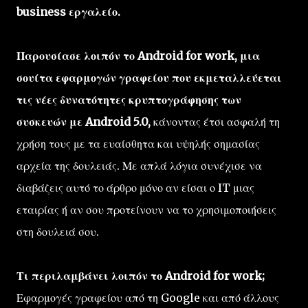
business εργαλείο.
Παρουσίασε λοιπόν το Android for work, μια
σουίτα εφαρμογών γραφείου που εκμεταλλεύεται
τις νέες δυνατότητες κρυπτογράφησης των
συσκευών με Android 5.0,
κάνοντας έτσι ασφαλή τη
χρήση τους με τα ευαίσθητα και υψηλής σημασίας
αρχεία της δουλειάς. Με απλά λόγια συνέχισε να
διαβάζεις αυτό το άρθρο μόνο αν είσαι ο IT μιας
εταιρίας ή αν σου προτείνουν να το χρησιμοποιήσεις
στη δουλειά σου.
Τι περιλαμβάνει λοιπόν το Android for work;
Εφαρμογές γραφείου από τη Google και από άλλους