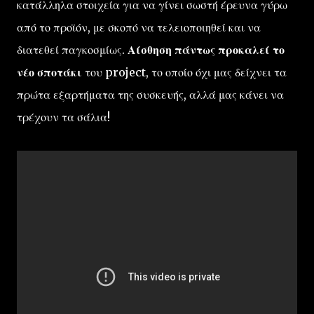
κατάλληλα στοιχεία για να γίνει σωστή έρευνα γύρω
από το προϊόν, με σκοπό να τελειοποιηθεί και να
διατεθεί παγκοσμίως.
Αίσθηση πάντως προκαλεί το
νέο σποτάκι
του project, το οποίο όχι μας δείχνει τα
πρώτα εξαρτήματα της συσκευής, αλλά μας κάνει να
τρέχουν τα σάλια!