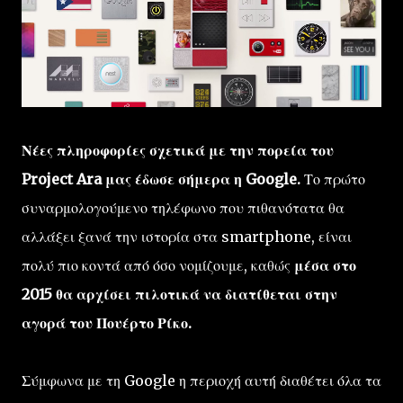
Νέες πληροφορίες σχετικά με την πορεία του
Project Ara μας έδωσε σήμερα η Google.
Το πρώτο
συναρμολογούμενο τηλέφωνο που πιθανότατα θα
αλλάξει ξανά την ιστορία στα smartphone, είναι
πολύ πιο κοντά από όσο νομίζουμε, καθώς
μέσα στο
2015 θα αρχίσει πιλοτικά να διατίθεται στην
αγορά του Πουέρτο Ρίκο.
Σύμφωνα με τη Google η περιοχή αυτή διαθέτει όλα τα