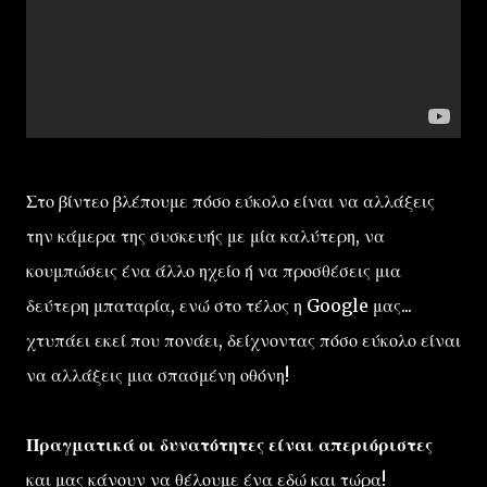
Στο βίντεο βλέπουμε πόσο εύκολο είναι να αλλάξεις
την κάμερα της συσκευής με μία καλύτερη, να
κουμπώσεις ένα άλλο ηχείο ή να προσθέσεις μια
δεύτερη μπαταρία, ενώ στο τέλος η Google μας...
χτυπάει εκεί που πονάει, δείχνοντας πόσο εύκολο είναι
να αλλάξεις μια σπασμένη οθόνη!
Πραγματικά οι δυνατότητες είναι απεριόριστες
και μας κάνουν να θέλουμε ένα εδώ και τώρα!