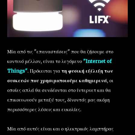
Μία από τις "επαναστάσεις" που θα ζήσουμε στο
κοντινό μέλλον, είναι το λεγόμενο
"Internet of
Things"
. Πρόκειται για
τη φυσική εξέλιξη των
συσκευών που χρησιμοποιούμε καθημερινά
, οι
οποίες απλά θα συνδέονται στο ίντερνετ και θα
επικοινωνούν μεταξύ τους, δίνοντάς μας ακόμη
περισσότερες λύσεις και ευκολίες.
Μία από αυτές είναι και ο ηλεκτρικός λαμπτήρας