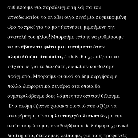
ρυθμίσουμε για παράδειγμα τη λάμπα του
υπνοδωματίου να ανάβει σιγά σιγά μία συγκεκριμένη
ώρα το πρωί για να μας ξυπνήσει, μιμούμενη την
ανατολή του ηλίου! Μπορούμε επίσης να ρυθμίσουμε
να
ανάβουν τα φώτα μας αυτόματα όταν
πλησιάζουμε στο σπίτι,
έτσι δε θα χρειάζεται να
ψάχνουμε για το διακόπτη, ειδικά αν κουβαλάμε
πράγματα. Μπορούμε φυσικά να δημιουργήσουμε
πολλά διαφορετικά σενάρια στα οποία θα
συμπεριλάβουμε όσες λάμπες του σπιτιού θέλουμε.
Ένα ακόμη έξυπνο χαρακτηριστικό που αξίζει να
αναφέρουμε, είναι
η λειτουργία διακοπών,
με την
οποία τα φώτα μας αναβοσβήνουν σε διάφορα χρονικά
διαστήματα, όταν εμείς λείπουμε, για τους προφανείς