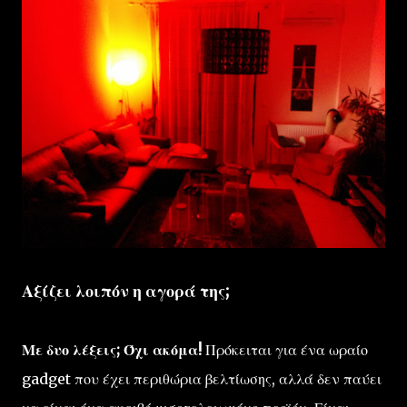
Αξίζει λοιπόν η αγορά της;
Με δυο λέξεις; Όχι ακόμα!
Πρόκειται για ένα ωραίο
gadget που έχει περιθώρια βελτίωσης, αλλά δεν παύει