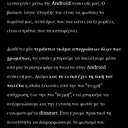
λειτουργίες μέσω της Android συσκευής μας. Ο
βασικός λόγος ύπαρξής του είναι να φωτίσει το
δωμάτιό μας, αυτό όμως που τον κάνει να ξεχωρίζει,
είναι ο τρόπος που τα καταφέρνει.
Διαθέτει μία
τεράστια γκάμα αποχρώσεων όλων των
χρωμάτων,
τις οποίες μπορούμε να διαλέξουμε μέσα
από μία περιστρεφόμενη παλέτα στην Android
συσκευή μας. Ακόμα
και το λευκό έχει τη δική του
παλέτα
η οποία ξεκινάει από την πιο "ψυχρή"
απόχρωση, έως την πιο "θερμή", ενώ μπορούμε να
αυξομειώσουμε και την ένταση του φωτός με το
ενσωματωμένο dimmer. Έτσι έχουμε πρακτικά τη
δυνατότητα να διαμορφώσουμε το φωτισμό του