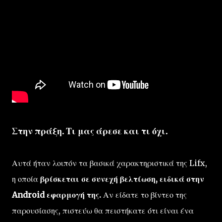
Στην πράξη. Τι μας άρεσε και τι όχι.
Αυτά ήταν λοιπόν τα βασικά χαρακτηριστικά της Lifx,
η οποία
βρίσκεται σε συνεχή βελτίωση, ειδικά στην
Android εφαρμογή της.
Αν είδατε το βίντεο της
παρουσίασης, πιστεύω θα πειστήκατε ότι είναι ένα