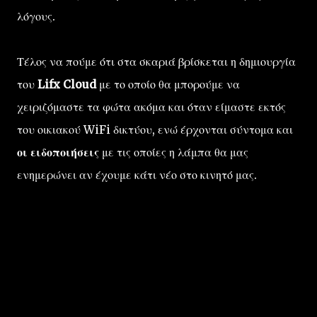
λόγους.
Τέλος να πούμε ότι στα σκαριά βρίσκεται η δημιουργία
του
Lifx Cloud
με το οποίο θα μπορούμε να
χειριζόμαστε τα φώτα ακόμα και όταν είμαστε εκτός
του οικιακού WiFi δικτύου, ενώ έρχονται σύντομα και
οι ειδοποιήσεις
με τις οποίες η λάμπα θα μας
ενημερώνει αν έχουμε κάτι νέο στο κινητό μας.