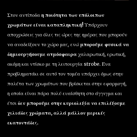
Στον αντίποδα
η ποιότητα των υπόλοιπων
χρωμάτων είναι καταπληκτική!
Υπάρχουν
αποχρώσεις για όλες τις ώρες της ημέρας που μπορούν
να αναδείξουν το χώρο μας, ενώ
μπορούμε φυσικά να
δημιουργήσουμε ατμόσφαιρα
χαλαρωτική, ερωτική,
ακόμη και ντίσκο με τη λειτουργία strobe. Ένα
προβληματάκι σε αυτό τον τομέα υπάρχει όμως στην
παλέτα των χρωμάτων που βρίσκεται στην εφαρμογή,
η οποία είναι πάρα πολύ ευαίσθητη στο άγγιγμα και
έτσι
δεν μπορούμε στην κυριολεξία να επιλέξουμε
χιλιάδες χρώματα, αλλά μάλλον μερικές
εκατοντάδες.