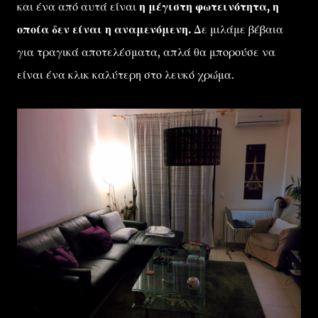
και ένα από αυτά είναι
η μέγιστη φωτεινότητα, η
οποία δεν είναι η αναμενόμενη.
Δε μιλάμε βέβαια
για τραγικά αποτελέσματα, απλά θα μπορούσε να
είναι ένα κλικ καλύτερη στο λευκό χρώμα.