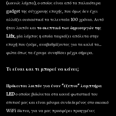
(κοινώς λάμπα), ο οποίος είναι από τα παλαιότερα
gadget της σύγχρονης εποχής, που όμως δεν έχει
αλλάξει ουσιαστικά τα τελευταία 100 χρόνια. Αυτό
ήταν λοιπόν και
το σκεπτικό των δημιουργών της
Lifx,
μία λάμπας η οποία ταιριάζει απόλυτα στην
εποχή που ζούμε, αναβαθμίζοντας για τα καλά τα...
φώτα όπως τα έχουμε συνηθίσει μέχρι σήμερα.
Τι είναι και τι μπορεί να κάνει;
Πρόκειται λοιπόν για έναν "έξυπνο" λαμπτήρα
LED
ο οποίος βιδώνεται στα κοινά φωτιστικά του
σπιτιού μας και είναι μόνιμα συνδεδεμένος στο οικιακό
WiFi δίκτυο, για να μας προσφέρει προηγμένες