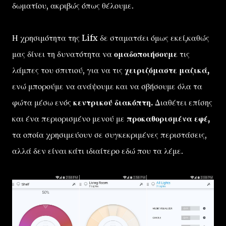
δωματίου, ακριβώς όπως θέλουμε.
Η χρησιμότητα της Lifx δε σταματάει όμως εκεί,καθώς
μας δίνει τη δυνατότητα να
ομαδοποιήσουμε
τις
λάμπες του σπιτιού, για να τις
χειριζόμαστε μαζικά,
ενώ μπορούμε να ανάψουμε και να σβήσουμε όλα τα
φώτα μέσω ενός
κεντρικού διακόπτη.
Διαθέτει επίσης
και ένα περιορισμένο μενού με
προκαθορισμένα εφέ,
τα οποία χρησιμεύουν σε συγκεκριμένες περιστάσεις,
αλλά δεν είναι κάτι ιδιαίτερο εδώ που τα λέμε.