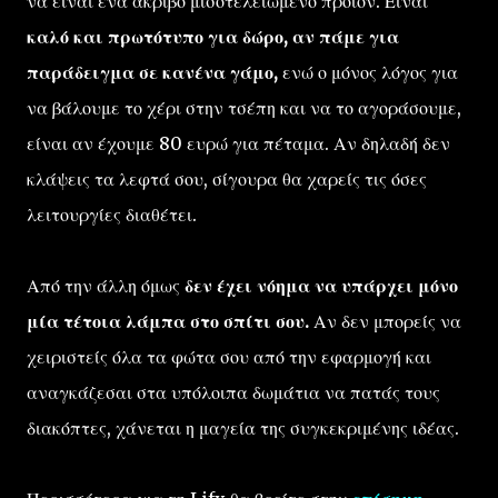
να είναι ένα ακριβό μισοτελειωμένο προϊόν. Είναι
καλό και πρωτότυπο για δώρο, αν πάμε για
παράδειγμα σε κανένα γάμο,
ενώ ο μόνος λόγος για
να βάλουμε το χέρι στην τσέπη και να το αγοράσουμε,
είναι αν έχουμε 80 ευρώ για πέταμα. Αν δηλαδή δεν
κλάψεις τα λεφτά σου, σίγουρα θα χαρείς τις όσες
λειτουργίες διαθέτει.
Από την άλλη όμως
δεν έχει νόημα να υπάρχει μόνο
μία τέτοια λάμπα στο σπίτι σου.
Αν δεν μπορείς να
χειριστείς όλα τα φώτα σου από την εφαρμογή και
αναγκάζεσαι στα υπόλοιπα δωμάτια να πατάς τους
διακόπτες, χάνεται η μαγεία της συγκεκριμένης ιδέας.