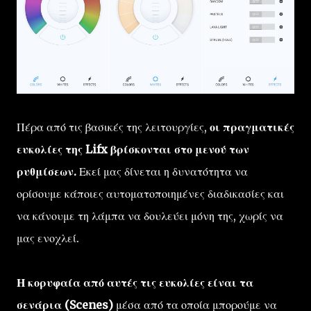
Πέρα από τις βασικές της λειτουργίες,
οι πραγματικές
ευκολίες της Lifx βρίσκονται στο μενού των
ρυθμίσεων.
Εκεί μας δίνεται η δυνατότητα να
ορίσουμε κάποιες αυτοματοποιημένες διαδικασίες και
να κάνουμε τη λάμπα να δουλεύει μόνη της, χωρίς να
μας ενοχλεί.
Η κορυφαία από αυτές τις ευκολίες είναι τα
σενάρια (Scenes)
μέσα από τα οποία μπορούμε να