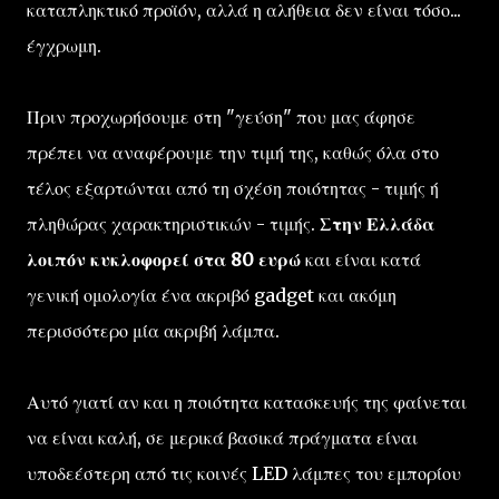
καταπληκτικό προϊόν, αλλά η αλήθεια δεν είναι τόσο...
έγχρωμη.
Πριν προχωρήσουμε στη "γεύση" που μας άφησε
πρέπει να αναφέρουμε την τιμή της, καθώς όλα στο
τέλος εξαρτώνται από τη σχέση ποιότητας - τιμής ή
πληθώρας χαρακτηριστικών - τιμής.
Στην Ελλάδα
λοιπόν κυκλοφορεί στα 80 ευρώ
και είναι κατά
γενική ομολογία ένα ακριβό gadget και ακόμη
περισσότερο μία ακριβή λάμπα.
Αυτό γιατί αν και η ποιότητα κατασκευής της φαίνεται
να είναι καλή, σε μερικά βασικά πράγματα είναι
υποδεέστερη από τις κοινές LED λάμπες του εμπορίου