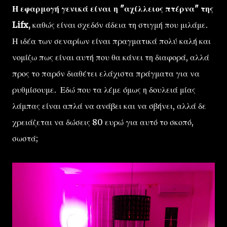
Η εφαρμογή γενικά είναι η "αχίλλειος πτέρνα" της
Lifx,
καθώς είναι σχεδόν άδεια τη στιγμή που μιλάμε.
Η ιδέα των σεναρίων είναι πραγματικά πολύ καλή και
νομίζω πως είναι αυτή που θα κάνει τη διαφορά, αλλά
προς το παρόν διαθέτει ελάχιστα πράγματα για να
ρυθμίσουμε. Εδώ που τα λέμε όμως η δουλειά μίας
λάμπας είναι απλά να ανάβει και να σβήνει, αλλά δε
χρειάζεται να δώσεις 80 ευρώ για αυτό το σκοπό,
σωστά;